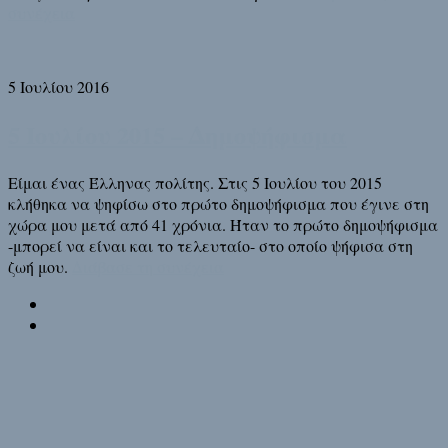
συνέχεια
5 Ιουλίου 2016
5 Ιουλίου 2015 – Δημοψήφισμα
Είμαι ένας Έλληνας πολίτης. Στις 5 Ιουλίου του 2015
κλήθηκα να ψηφίσω στο πρώτο δημοψήφισμα που έγινε στη
χώρα μου μετά από 41 χρόνια. Ήταν το πρώτο δημοψήφισμα
-μπορεί να είναι και το τελευταίο- στο οποίο ψήφισα στη
ζωή μου.
Διάβασε τη συνέχεια