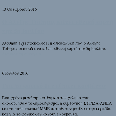
13 Οκτωβρίου 2016
Ο Αλέξης Τσίπρας κάνει εθνική εορτή
την 5η Ιουλίου
Αίσθηση έχει προκαλέσει η αποκάλυψη πως ο Αλέξης
Τσίπρας σκοπεύει να κάνει εθνική εορτή την 5η Ιουλίου.
Διάβασε τη συνέχεια
6 Ιουλίου 2016
Για το φονικό δεν είπανε κουβέντα
Ένα χρόνο μετά την απάτη και το έγκλημα που
ακολούθησαν το δημοψήφισμα, η κυβέρνηση ΣΥΡΙΖΑ-ΑΝΕΛ
και τα καθεστωτικά ΜΜΕ πετούν την μπάλα στην κερκίδα
και για το φονικό δεν κάνουνε κουβέντα.
Διάβασε τη