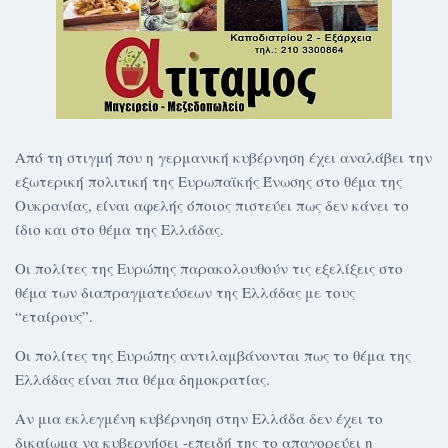
Από τη στιγμή που η γερμανική κυβέρνηση έχει αναλάβει την
εξωτερική πολιτική της Ευρωπαϊκής Ένωσης στο θέμα της
Ουκρανίας, είναι αφελής όποιος πιστεύει πως δεν κάνει το
ίδιο και στο θέμα της Ελλάδας.
Οι πολίτες της Ευρώπης παρακολουθούν τις εξελίξεις στο
θέμα των διαπραγματεύσεων της Ελλάδας με τους
“εταίρους”.
Οι πολίτες της Ευρώπης αντιλαμβάνονται πως το θέμα της
Ελλάδας είναι πια θέμα δημοκρατίας.
Αν μια εκλεγμένη κυβέρνηση στην Ελλάδα δεν έχει το
δικαίωμα να κυβερνήσει -επειδή της το απαγορεύει η