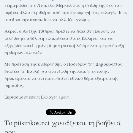
ενημερώσει την Άνγκελα Μέρκελ πως η στάση της δεν του
αφήνει άλλο περιθώριο από την προσφυγή στις εκλογές. Ίσως,
αυτό να την αναγκάσει να αλλάξει γνώμη.
Αύριο, ο Αλέξης Τσίπρας πρέπει να πάει στη Βουλή, να
μιλήσει με απόλυτη ειλικρίνεια στους Έλληνες και να
εξηγήσει γιατί η μόνη δημοκρατική λύση είναι η προκήρυξη
πρόωρων εκλογών.
Με πρόταση της κυβέρνησης, ο Πρόεδρος της Δημοκρατίας
διαλύει τη Βουλή για ανανέωση της λαϊκής εντολής,
προκειμένου να αντιμετωπιστεί εθνικό θέμα εξαιρετικής
σημασίας.
Εκβιασμούς εσείς; Εκλογές εμείς.
Το pitsirikos.net χρειάζεται τη βοήθειά
σου