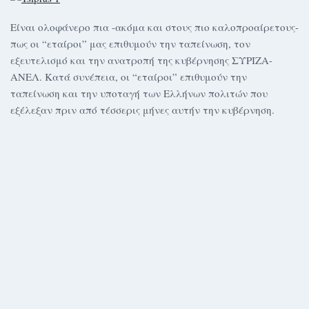
Είναι ολοφάνερο πια -ακόμα και στους πιο καλοπροαίρετους-
πως οι “εταίροι” μας επιθυμούν την ταπείνωση, τον
εξευτελισμό και την ανατροπή της κυβέρνησης ΣΥΡΙΖΑ-
ΑΝΕΛ. Κατά συνέπεια, οι “εταίροι” επιθυμούν την
ταπείνωση και την υποταγή των Ελλήνων πολιτών που
εξέλεξαν πριν από τέσσερις μήνες αυτήν την κυβέρνηση.