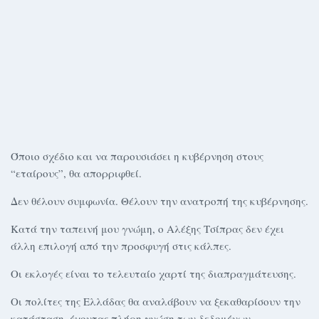
Όποιο σχέδιο και να παρουσιάσει η κυβέρνηση στους
“εταίρους”, θα απορριφθεί.
Δεν θέλουν συμφωνία. Θέλουν την ανατροπή της κυβέρνησης.
Κατά την ταπεινή μου γνώμη, ο Αλέξης Τσίπρας δεν έχει
άλλη επιλογή από την προσφυγή στις κάλπες.
Οι εκλογές είναι το τελευταίο χαρτί της διαπραγμάτευσης.
Οι πολίτες της Ελλάδας θα αναλάβουν να ξεκαθαρίσουν την
κατάσταση, έχοντας πλήρη γνώση των δεδομένων.