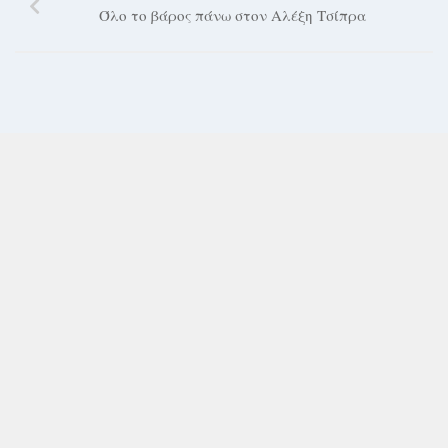
Όλο το βάρος πάνω στον Αλέξη Τσίπρα