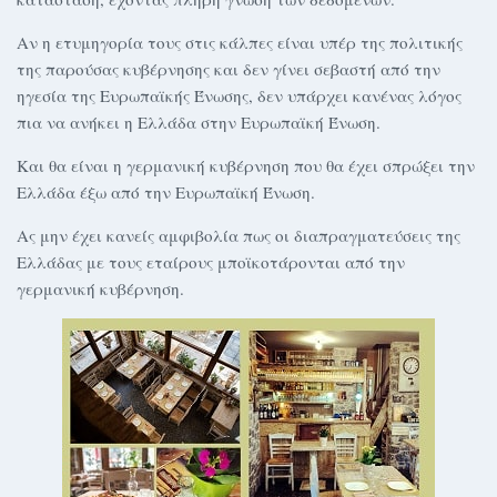
Αν η ετυμηγορία τους στις κάλπες είναι υπέρ της πολιτικής
της παρούσας κυβέρνησης και δεν γίνει σεβαστή από την
ηγεσία της Ευρωπαϊκής Ένωσης, δεν υπάρχει κανένας λόγος
πια να ανήκει η Ελλάδα στην Ευρωπαϊκή Ένωση.
Και θα είναι η γερμανική κυβέρνηση που θα έχει σπρώξει την
Ελλάδα έξω από την Ευρωπαϊκή Ένωση.
Ας μην έχει κανείς αμφιβολία πως οι διαπραγματεύσεις της
Ελλάδας με τους εταίρους μποϊκοτάρονται από την
γερμανική κυβέρνηση.