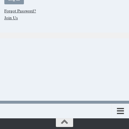
Forgot Password?
Join Us
Πολιτική προστασίας προσωπικών δεδομένων