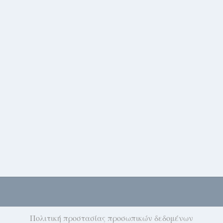
Πολιτική προστασίας προσωπικών δεδομένων