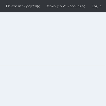
Γίνετε συνδρομητής
Μόνο για συνδρομητές
Log in