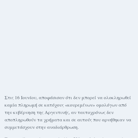
Στις 16 Ιουνίου, αποφάσισαν ότι δεν μπορεί να ολοκληρωθεί
καμία πληρωμή σε κατόχους «κουρεμένων» ομολόγων από
την κυβέρνηση της Αργεντινής, αν ταυτοχρόνως δεν
αποπληρωθούν τα χρήματα και σε αυτούς που αρνήθηκαν να
συμμετάσχουν στην αναδιάρθρωση.