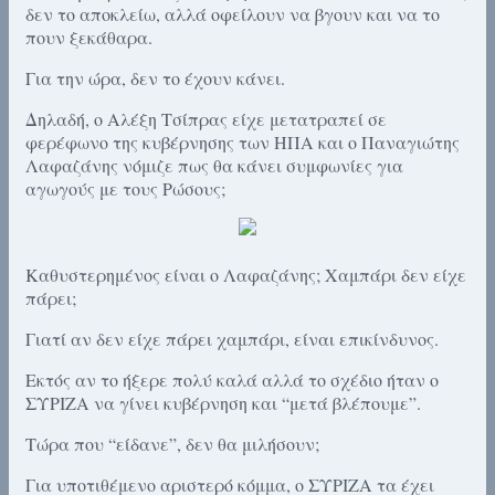
δεν το αποκλείω, αλλά οφείλουν να βγουν και να το
πουν ξεκάθαρα.
Για την ώρα, δεν το έχουν κάνει.
Δηλαδή, ο Αλέξη Τσίπρας είχε μετατραπεί σε
φερέφωνο της κυβέρνησης των ΗΠΑ και ο Παναγιώτης
Λαφαζάνης νόμιζε πως θα κάνει συμφωνίες για
αγωγούς με τους Ρώσους;
Καθυστερημένος είναι ο Λαφαζάνης; Χαμπάρι δεν είχε
πάρει;
Γιατί αν δεν είχε πάρει χαμπάρι, είναι επικίνδυνος.
Εκτός αν το ήξερε πολύ καλά αλλά το σχέδιο ήταν ο
ΣΥΡΙΖΑ να γίνει κυβέρνηση και “μετά βλέπουμε”.
Τώρα που “είδανε”, δεν θα μιλήσουν;
Για υποτιθέμενο αριστερό κόμμα, ο ΣΥΡΙΖΑ τα έχει