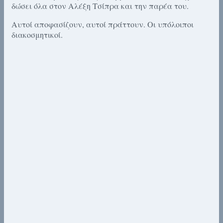
δώσει όλα στον Αλέξη Τσίπρα και την παρέα του.
Αυτοί αποφασίζουν, αυτοί πράττουν. Οι υπόλοιποι
διακοσμητικοί.