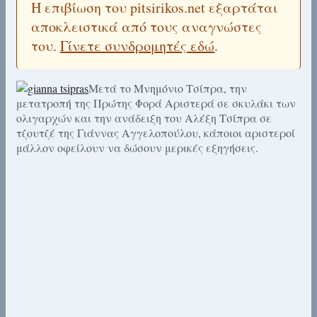
Η επιβίωση του pitsirikos.net εξαρτάται
αποκλειστικά από τους αναγνώστες
του.
Γίνετε συνδρομητές εδώ
.
Μετά το Μνημόνιο Τσίπρα, την
μετατροπή της Πρώτης Φορά Αριστερά σε σκυλάκι των
ολιγαρχών και την ανάδειξη του Αλέξη Τσίπρα σε
τζουτζέ της Γιάννας Αγγελοπούλου, κάποιοι αριστεροί
μάλλον οφείλουν να δώσουν μερικές εξηγήσεις.