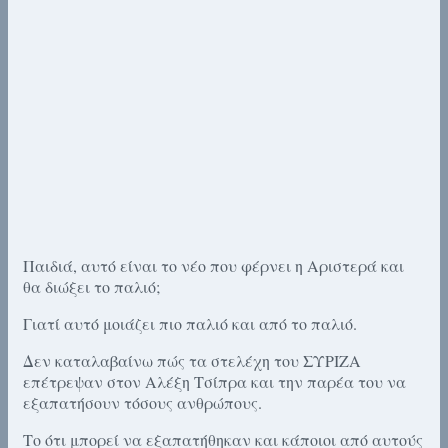
Παιδιά, αυτό είναι το νέο που φέρνει η Αριστερά και
θα διώξει το παλιό;
Γιατί αυτό μοιάζει πιο παλιό και από το παλιό.
Δεν καταλαβαίνω πώς τα στελέχη του ΣΥΡΙΖΑ
επέτρεψαν στον Αλέξη Τσίπρα και την παρέα του να
εξαπατήσουν τόσους ανθρώπους.
Το ότι μπορεί να εξαπατήθηκαν και κάποιοι από αυτούς