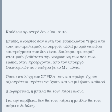
Καθόλου αριστερό δεν είναι αυτό.
Επίσης, ανοησίες σαν αυτή του Τσακαλώτου “είμαι από
τους πιο αριστερούς υπουργούς αλλά μπορώ να κάνω
και πράγματα που δεν είναι ιδιαίτερα αριστερά”
υποτιμούν βαθύτατα την νοημοσύνη των πολιτών·
ειδικά, όταν προέρχονται από τον υπουργό
Οικονομικών που υπέγραψε το Μνημόνιο.
Όποια στελέχη του ΣΥΡΙΖΑ -νυν και πρώην- έχουν
αξιοπρέπεια, πρέπει να βγουν και να μιλήσουν καθαρά.
Διαφορετικά, η μπάλα θα τους πάρει όλους.
Για την ακρίβεια, δεν θα τους πάρει η μπάλα· θα τους
πάρει ο διάολος.