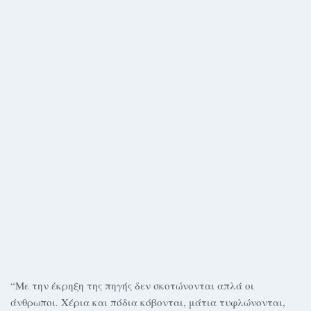
“Με την έκρηξη της πηγής δεν σκοτώνονται απλά οι
άνθρωποι. Χέρια και πόδια κόβονται, μάτια τυφλώνονται,