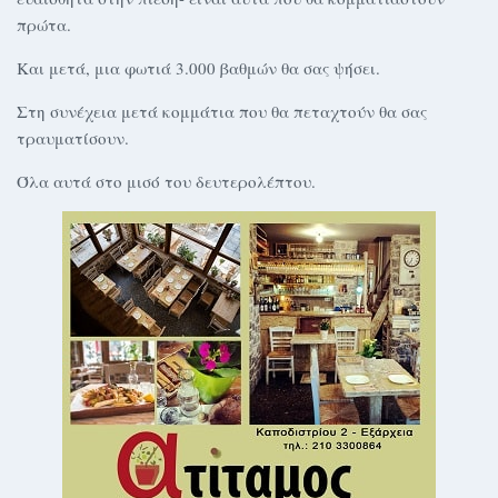
πρώτα.
Και μετά, μια φωτιά 3.000 βαθμών θα σας ψήσει.
Στη συνέχεια μετά κομμάτια που θα πεταχτούν θα σας
τραυματίσουν.
Όλα αυτά στο μισό του δευτερολέπτου.