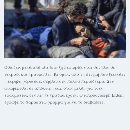
Όσα ζεις μετά από μία έκρηξη περιορίζονται συνήθως σε
νεκρούς και τραυματίες. Κι όμως, από τη στιγμή που ξεκινάει
η έκρηξη γύρω σου, συμβαίνουν πολλά περισότερα. Δεν
αναφέρεσαι σε απώλειες, και, όταν μιλάς για τους
τραυματίες, δεν λες τι τραύμα έχουν. Ο ιατρός Joseph Erdem
έγραψε το παρακάτω γράμμα για να το διαβάσετε.