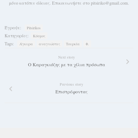
μόνο κατόπιν άδειας. Επικοινωνήστε στο pitsiriko@gmail.com.
Έγραψε:
Pitsirikos
Κατηγορίες:
Κόσμος
Tags:
Άγκυρα
αναγνώστες
Τουρκία
Φ.
Next story
Ο Καραγκιόζης με τα χίλια πρόσωπα
Previous story
Επιστρέφοντας