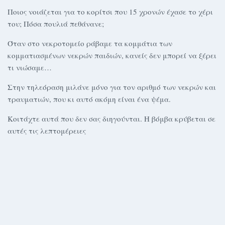
Ποιος νοιάζεται για το κορίτσι που 15 χρονών έχασε το χέρι
του; Πόσα πουλιά πεθάνανε;
Όταν στο νεκροτομείο ράβαμε τα κομμάτια των
κομματιασμένων νεκρών παιδιών, κανείς δεν μπορεί να ξέρει
τι νιώσαμε…
Στην τηλεόραση μιλάνε μόνο για τον αριθμό των νεκρών και
τραυματιών, που κι αυτό ακόμη είναι ένα ψέμα.
Κοιτάχτε αυτά που δεν σας διηγούνται. Η βόμβα κρύβεται σε
αυτές τις λεπτομέρειες