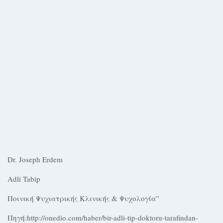
Dr. Joseph Erdem
Adli Tabip
Ποινική Ψυχιατρικής Κλινικής & Ψυχολογία”
Πηγή:http://onedio.com/haber/bir-adli-tip-doktoru-tarafindan-