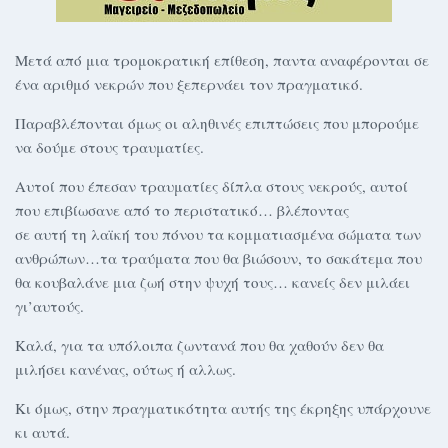
Μετά από μια τρομοκρατική επίθεση, παντα αναφέρονται σε
ένα αριθμό νεκρών που ξεπερνάει τον πραγματικό.
Παραβλέπονται όμως οι αληθινές επιπτώσεις που μπορούμε
να δούμε στους τραυματίες.
Αυτοί που έπεσαν τραυματίες δίπλα στους νεκρούς, αυτοί
που επιβίωσανε από το περιστατικό… βλέποντας
σε αυτή τη λαϊκή του πόνου τα κομματιασμένα σώματα των
ανθρώπων…τα τραύματα που θα βιώσουν, το σακάτεμα που
θα κουβαλάνε μια ζωή στην ψυχή τους… κανείς δεν μιλάει
γι’αυτούς.
Καλά, για τα υπόλοιπα ζωντανά που θα χαθούν δεν θα
μιλήσει κανένας, ούτως ή αλλως.
Κι όμως, στην πραγματικότητα αυτής της έκρηξης υπάρχουνε
κι αυτά.