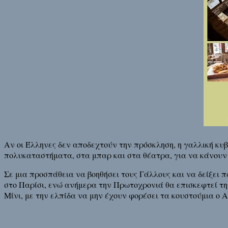
Αν οι Έλληνες δεν αποδεχτούν την πρόσκληση, η γαλλική κυβ
πολυκαταστήματα, στα μπαρ και στα θέατρα, για να κάνουν
Σε μια προσπάθεια να βοηθήσει τους Γάλλους και να δείξει 
στο Παρίσι, ενώ ανήμερα την Πρωτοχρονιά θα επισκεφτεί τη
Μίνι, με την ελπίδα να μην έχουν φορέσει τα κουστούμια ο 