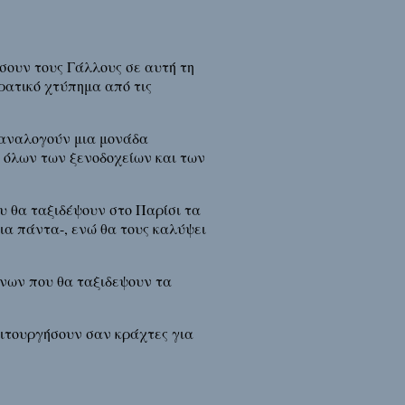
σουν τους Γάλλους σε αυτή τη
ρατικό χτύπημα από τις
α αναλογούν μια μονάδα
 όλων των ξενοδοχείων και των
υ θα ταξιδέψουν στο Παρίσι τα
ια πάντα-, ενώ θα τους καλύψει
νων που θα ταξιδεψουν τα
ειτουργήσουν σαν κράχτες για