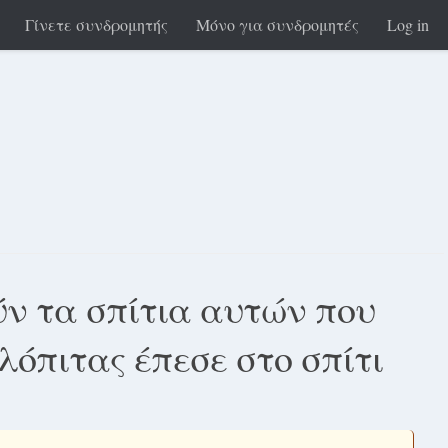
Γίνετε συνδρομητής
Μόνο για συνδρομητές
Log in
ν τα σπίτια αυτών που
λόπιτας έπεσε στο σπίτι