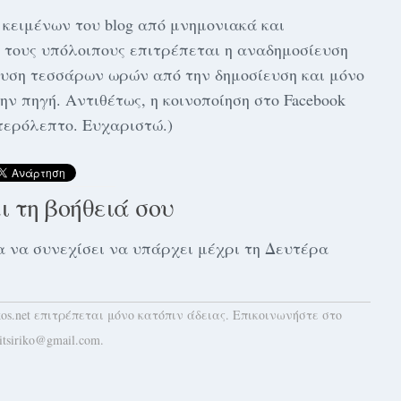
κειμένων του blog από μνημονιακά και
υς τους υπόλοιπους επιτρέπεται η αναδημοσίευση
υση τεσσάρων ωρών από την δημοσίευση και μόνο
ην πηγή. Αντιθέτως, η κοινοποίηση στο Facebook
τερόλεπτο. Ευχαριστώ.)
αι τη βοήθειά σου
 για να συνεχίσει να υπάρχει μέχρι τη Δευτέρα
kos.net επιτρέπεται μόνο κατόπιν άδειας. Επικοινωνήστε στο
itsiriko@gmail.com.