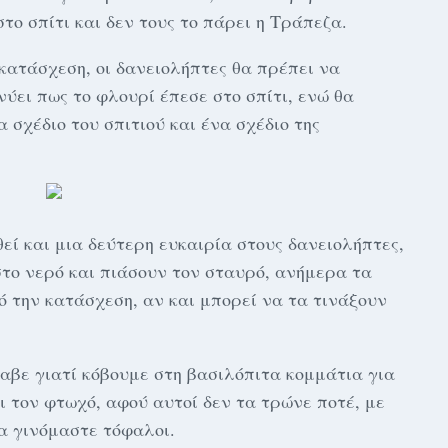
το σπίτι και δεν τους το πάρει η Τράπεζα.
 κατάσχεση, οι δανειολήπτες θα πρέπει να
ύει πως το φλουρί έπεσε στο σπίτι, ενώ θα
 σχέδιο του σπιτιού και ένα σχέδιο της
εί και μια δεύτερη ευκαιρία στους δανειολήπτες,
στο νερό και πιάσουν τον σταυρό, ανήμερα τα
ό την κατάσχεση, αν και μπορεί να τα τινάξουν
λαβε γιατί κόβουμε στη βασιλόπιτα κομμάτια για
αι τον φτωχό, αφού αυτοί δεν τα τρώνε ποτέ, με
α γινόμαστε τόφαλοι.