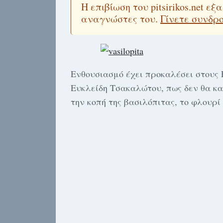
Η επιβίωση του pitsirikos.net 
αναγνώστες του.
Γίνετε συνδρ
Ενθουσιασμό έχει προκαλέσει στους 
Ευκλείδη Τσακαλώτου, πως δεν θα κα
την κοπή της βασιλόπιτας, το φλουρί 