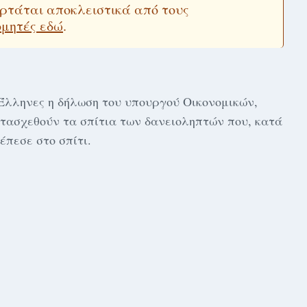
εξαρτάται αποκλειστικά από τους
ομητές εδώ
.
Έλληνες η δήλωση του υπουργού Οικονομικών,
τασχεθούν τα σπίτια των δανειοληπτών που, κατά
έπεσε στο σπίτι.