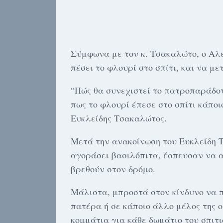
Σύμφωνα με τον κ. Τσακαλώτο, ο Αλέ
πέσει το φλουρί στο σπίτι, και να με
“Πώς θα συνεχιστεί το πατροπαράδοτ
πως το φλουρί έπεσε στο σπίτι κάποι
Ευκλείδης Τσακαλώτος.
Μετά την ανακοίνωση του Ευκλείδη Τ
αγοράσει βασιλόπιτα, έσπευσαν να α
βρεθούν στον δρόμο.
Μάλιστα, μπροστά στον κίνδυνο να π
πατέρα ή σε κάποιο άλλο μέλος της ο
κομμάτια για κάθε δωμάτιο του σπιτι