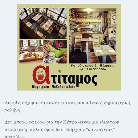
Λοιπόν, εύχομαι τα καλύτερα και, προπάντων, δημιουργική
γαλήνη!
Δεν μπορώ να ξέρω για την Κύπρο -είναι μια ιδιαίτερη
περίπτωση- αλλού όμως δεν υπάρχουν “καινούργιες”
πατρίδες.