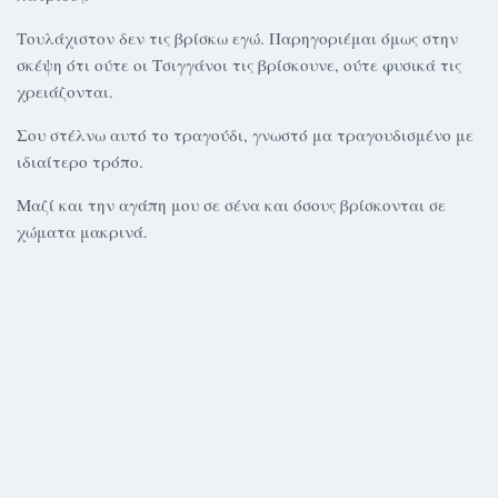
Τουλάχιστον δεν τις βρίσκω εγώ. Παρηγοριέμαι όμως στην
σκέψη ότι ούτε οι Τσιγγάνοι τις βρίσκουνε, ούτε φυσικά τις
χρειάζονται.
Σου στέλνω αυτό το τραγούδι, γνωστό μα τραγουδισμένο με
ιδιαίτερο τρόπο.
Μαζί και την αγάπη μου σε σένα και όσους βρίσκονται σε
χώματα μακρινά.