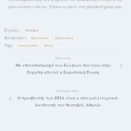
μόνο κατόπιν άδειας. Επικοινωνήστε στο pitsiriko@gmail.com.
Έγραψε:
Pitsirikos
Κατηγορίες:
Κοινωνικά
Προσωπικά
Tags:
αναγνώστες
Ηλίας
Next story
Με επαναπατρισμό των Ελλήνων που ζουν στην
Ευρώπη απειλεί η Ευρωπαϊκή Ένωση
Previous story
Ο πρεσβευτής των ΗΠΑ είναι ο νέος καλλιτεχνικός
διευθυντής του Φεστιβάλ Αθηνών