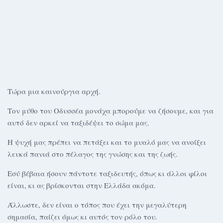
Τώρα μια καινούργια αρχή.
Τον μύθο του Οδυσσέα μονάχα μπορούμε να ζήσουμε, και για
αυτό δεν αρκεί να ταξιδέψει το σώμα μας.
Η ψυχή μας πρέπει να πετάξει και το μυαλό μας να ανοίξει
λευκά πανιά στο πέλαγος της γνώσης και της ζωής.
Εσύ βέβαια ήσουν πάντοτε ταξιδευτής, όπως κι άλλοι φίλοι
είναι, κι ας βρίσκονται στην Ελλάδα ακόμα.
Άλλωστε, δεν είναι ο τόπος που έχει την μεγαλύτερη
σημασία, παίζει όμως κι αυτός τον ρόλο του.