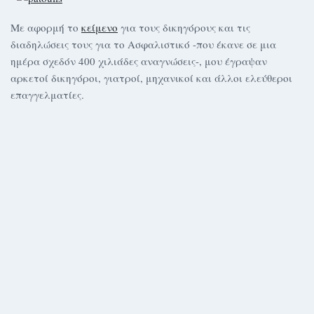
Με αφορμή το
κείμενο
για τους δικηγόρους και τις
διαδηλώσεις τους για το Ασφαλιστικό -που έκανε σε μια
ημέρα σχεδόν 400 χιλιάδες αναγνώσεις-, μου έγραψαν
αρκετοί δικηγόροι, γιατροί, μηχανικοί και άλλοι ελεύθεροι
επαγγελματίες.