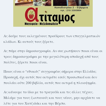
Ας δούμε τους εκλεγμένους προέδρους των επαγγελματικών
κλάδων. Κι αυτούς τους ξέρετε.
Ας πάμε στην δημοσιογραφία. Αν σας ρωτήσουν ποιοι είναι οι
τρεις δημοσιογράφοι με την μεγαλύτερη αποδοχή από τους
πολίτες, ξέρετε ποιοι είναι.
Ποιος είναι ο “εθνικός” συγγραφέας σήμερα στην Ελλάδα;
Προσοχή, όχι αυτός που εκτιμάτε εσείς προσωπικά και δεν
πουλάει ούτε 200 βιβλία, αυτός που εκτιμά η πλειοψηφία.
Ας κάνουμε το ίδιο με το τραγούδι και τις άλλες τέχνες.
Μιλάμε για τους ζωντανούς και τους νέους, μην αρχίσετε να
λέτε για τον Χατζιδάκι και την Βέμπο.