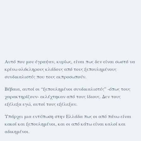
Αυτό που μου έγραψαν, κυρίως, είναι πως δεν είναι σωστό να
κρίνω ολόκληρους κλάδους από τους ξεπουλημένους
συνδικαλιστές που τους εκπροσωπούν.
Βέβαια, αυτοί οι “ξεπουλημένοι συνδικαλιστές” -όπως τους
χαρακτηρίζουν- εκλέχτηκαν από τους ίδιους. Δεν τους
εξέλεξα εγώ, αυτοί τους εξέλεξαν.
Υπάρχει μια εντύπωση στην Ελλάδα πως οι από πάνω είναι
κακοί και ξεπουλημένοι, και οι από κάτω είναι καλοί και
αδικημένοι.