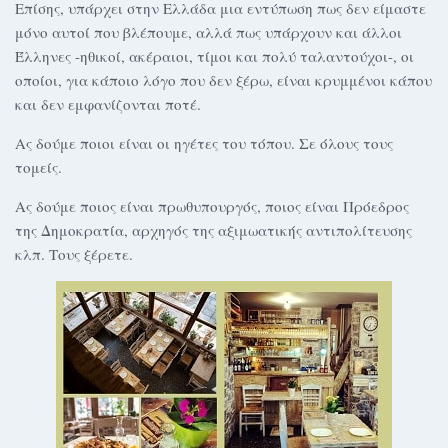
Επίσης, υπάρχει στην Ελλάδα μια εντύπωση πως δεν είμαστε
μόνο αυτοί που βλέπουμε, αλλά πως υπάρχουν και άλλοι
Έλληνες -ηθικοί, ακέραιοι, τίμοι και πολύ ταλαντούχοι-, οι
οποίοι, για κάποιο λόγο που δεν ξέρω, είναι κρυμμένοι κάπου
και δεν εμφανίζονται ποτέ.
Ας δούμε ποιοι είναι οι ηγέτες του τόπου. Σε όλους τους
τομείς.
Ας δούμε ποιος είναι πρωθυπουργός, ποιος είναι Πρόεδρος
της Δημοκρατία, αρχηγός της αξιμωατικής αντιπολίτευσης
κλπ. Τους ξέρετε.