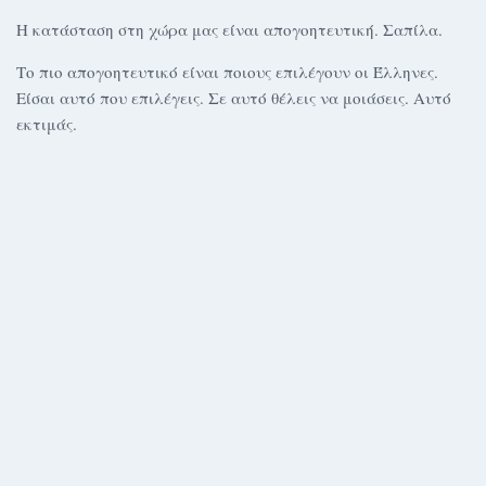
Η κατάσταση στη χώρα μας είναι απογοητευτική. Σαπίλα.
Το πιο απογοητευτικό είναι ποιους επιλέγουν οι Έλληνες.
Είσαι αυτό που επιλέγεις. Σε αυτό θέλεις να μοιάσεις. Αυτό
εκτιμάς.