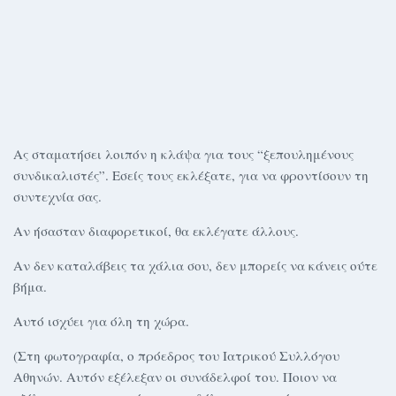
Ας σταματήσει λοιπόν η κλάψα για τους “ξεπουλημένους
συνδικαλιστές”. Εσείς τους εκλέξατε, για να φροντίσουν τη
συντεχνία σας.
Αν ήσασταν διαφορετικοί, θα εκλέγατε άλλους.
Αν δεν καταλάβεις τα χάλια σου, δεν μπορείς να κάνεις ούτε
βήμα.
Αυτό ισχύει για όλη τη χώρα.
(Στη φωτογραφία, ο πρόεδρος του Ιατρικού Συλλόγου
Αθηνών. Αυτόν εξέλεξαν οι συνάδελφοί του. Ποιον να