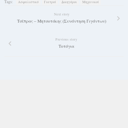
Tags:
Ασφαλιστικό
Γιατροί
Δικηγόροι
Μηχανικοί
Next story
Τσίπρας – Μητσοτάκης (Συνάντηση Γιγάντων)
Previous story
Τοτόγια