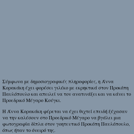
Σύμφωνα με δημοσιογραφικές πληροφορίες, η Άννα
Κορακάκη έχει φορέσει γιλέκο με εκρηκτικά στον Προκόπη
Παυλόπουλο και απειλεί να τον ανατινάξει και να κάνει το
Προεδρικό Μέγαρο Κούγκι.
Η Άννα Κορακάκη φέρεται να έχει θιχτεί επειδή ξέχασαν
να την καλέσουν στο Προεδρικό Μέγαρο να βγάλει μια
φωτογραφία δίπλα στον γοητευτικό Προκόπη Παυλόπουλο,
όπως ήταν το όνειρό της.