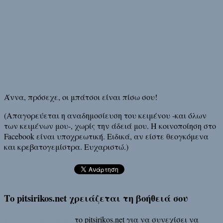
Άννα, πρόσεχε, οι μπάτσοι είναι πίσω σου!
(Απαγορεύεται η αναδημοσίευση του κειμένου -και όλων
των κειμένων μου-, χωρίς την άδειά μου. Η κοινοποίηση στο
Facebook είναι υποχρεωτική. Ειδικά, αν είστε θεογκόμενα
και κρεβατογεμίστρα. Ευχαριστώ.)
Το pitsirikos.net χρειάζεται τη βοήθειά σου
Στήριξε οικονομικά
το pitsirikos.net για να συνεχίσει να