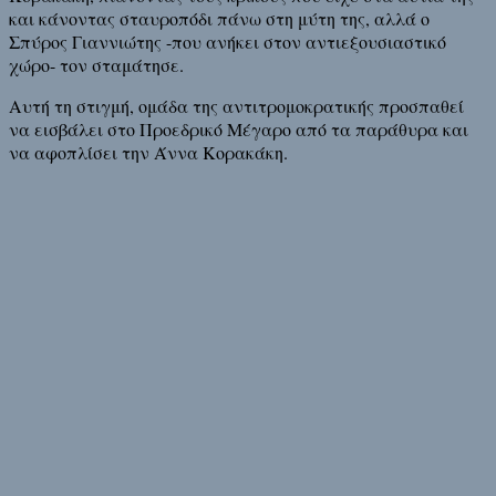
και κάνοντας σταυροπόδι πάνω στη μύτη της, αλλά ο
Σπύρος Γιαννιώτης -που ανήκει στον αντιεξουσιαστικό
χώρο- τον σταμάτησε.
Αυτή τη στιγμή, ομάδα της αντιτρομοκρατικής προσπαθεί
να εισβάλει στο Προεδρικό Μέγαρο από τα παράθυρα και
να αφοπλίσει την Άννα Κορακάκη.