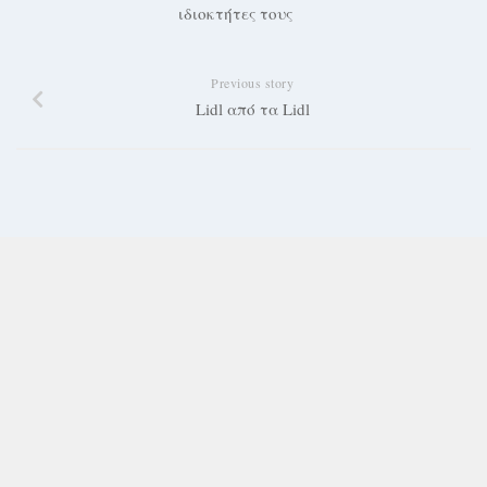
ιδιοκτήτες τους
Previous story
Lidl από τα Lidl