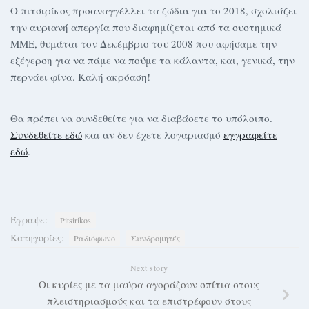
Ο πιτσιρίκος προαναγγέλλει τα ζώδια για το 2018, σχολιάζει
την αυριανή απεργία που διαφημίζεται από τα συστημικά
ΜΜΕ, θυμάται τον Δεκέμβριο του 2008 που αφήσαμε την
εξέγερση για να πάμε να πούμε τα κάλαντα, και, γενικά, την
περνάει φίνα. Καλή ακρόαση!
Θα πρέπει να συνδεθείτε για να διαβάσετε το υπόλοιπο.
Συνδεθείτε εδώ
και αν δεν έχετε λογαριασμό
εγγραφείτε
εδώ
.
Έγραψε:
Pitsirikos
Κατηγορίες:
Ραδιόφωνο
Συνδρομητές
Next story
Οι κυρίες με τα μαύρα αγοράζουν σπίτια στους
πλειστηριασμούς και τα επιστρέφουν στους