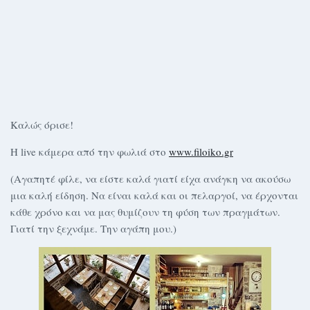
Καλώς όρισε!
Η live κάμερα από την φωλιά στο
www.filoiko.gr
(Αγαπητέ φίλε, να είστε καλά γιατί είχα ανάγκη να ακούσω
μια καλή είδηση. Να είναι καλά και οι πελαργοί, να έρχονται
κάθε χρόνο και να μας θυμίζουν τη φύση των πραγμάτων.
Γιατί την ξεχνάμε. Την αγάπη μου.)