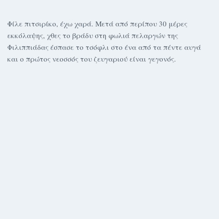
Φίλε πιτσιρίκο, έχω χαρά. Μετά από περίπου 30 μέρες
εκκόλαψης, χθες το βράδυ στη φωλιά πελαργών της
Φιλιππιάδας έσπασε το τσόφλι στο ένα από τα πέντε αυγά
και ο πρώτος νεοσσός του ζευγαριού είναι γεγονός.