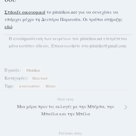
Στήριξε οικονομικά
το pitsirikos.net για να συνεχίσει να
υπάρχει μέχρι τη Δευτέρα Παρουσία. Οι τρόποι στήριξης
εδώ
.
H αναδημοσίευση των κειμένων του pitsirikos.net επιτρέπεται
μόνο κατόπιν άδειας. Επικοινωνήστε στο pitsiriko@gmail.com.
Έγραψε:
Pitsirikos
Κατηγορίες:
Πολιτικά
Tags:
αναγνώστες
Ηλίας
Next story
Μια μέρα πριν τις εκλογές με την Μπέμπα, την
Μπούλα και την Μπέλα
Previous story