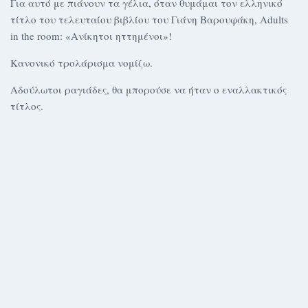
Για αυτό με πιάνουν τα γέλια, όταν θυμάμαι τον ελληνικό
τίτλο του τελευταίου βιβλίου του Γιάνη Βαρουφάκη, Adults
in the room: «Ανίκητοι ηττημένοι»!
Κανονικό τρολάρισμα νομίζω.
Αδούλωτοι ραγιάδες, θα μπορούσε να ήταν ο εναλλακτικός
τίτλος.