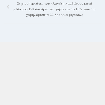
Οι μισοί εργάτες του πλανήτη λαμβάνουν κατά
μέσο όρο 198 δολάρια τον μήνα και το 10% των πιο
χαμηλόμισθων 22 δολάρια μηνιαίως