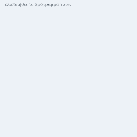
υλοποιήσει το πρόγραμμά του».