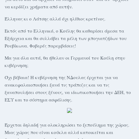
να κερδίζει χρήματα από αυτήν.
Έλληνας κι ο Λάτσης αλλά όχι ηλίθιος κρετίνος.
Εκτός από το Ελληνικό, ο Κούλης θα καθαρίσει άμεσα τα
Εξάρχεια και θα συλλάβει τα μέλη των μπογιατζήδων του
Ρουβίκωνα. Φοβερές παρεμβάσεις!
Μα για όλα αυτά, θα ήθελαν οι Γερμανοί τον Κούλη στην
κυβέρνηση;
Όχι βέβαια! Η κυβέρνηση της ΝΔουλας έρχεται για να
ανακεφαλαιοποιήσει ξανά τις τράπεζες και να τις
ξαναπουλήσει στους ξένους, να ιδιωτικοποιήσει την ΔΕΗ, το
ΕΣΥ και το σύστημα ασφάλισης.
Έρχεται δηλαδή για ολοκληρώσει το ξεπούλημα της χώρας.
Μιας χώρας που είναι κούκλα αλλά κατοικείται και