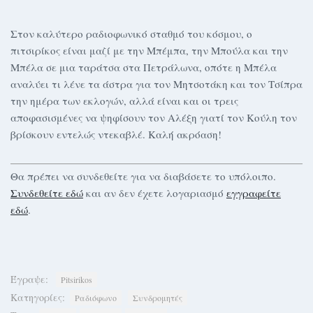
Στον καλύτερο ραδιοφωνικό σταθμό του κόσμου, ο
πιτσιρίκος είναι μαζί με την Μπέμπα, την Μπούλα και την
Μπέλα σε μια ταράτσα στα Πετράλωνα, οπότε η Μπέλα
αναλύει τι λένε τα άστρα για τον Μητσοτάκη και τον Τσίπρα
την ημέρα των εκλογών, αλλά είναι και οι τρεις
αποφασισμένες να ψηφίσουν τον Αλέξη γιατί τον Κούλη τον
βρίσκουν εντελώς ντεκαβλέ. Καλή ακρόαση!
Θα πρέπει να συνδεθείτε για να διαβάσετε το υπόλοιπο.
Συνδεθείτε εδώ
και αν δεν έχετε λογαριασμό
εγγραφείτε
εδώ
.
Έγραψε:
Pitsirikos
Κατηγορίες:
Ραδιόφωνο
Συνδρομητές