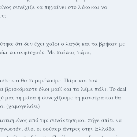
είνος συνέχιζε να πηγαίνει στο λύκο και να
ες;
ύτηκε ότι δεν έχει χαΐρι ο λαγός και τα βρήκαν με
ράκι να ανησυχούν. Με πιάνεις τώρα;
μαστε και θα περιμένουμε. Πάρε και τον
 βρισκόμαστε όλοι μαζί και τα λέμε πάλι. Το deal
ξύ μας τη μάσα ή συνεχίζουμε τη μανούρα και θα
α. (χαμογελάει)
ματισμένος από την συνάντηση και πήγε σπίτι να
 γνωστόν, όλοι οι σούπερ άντρες στην Ελλάδα