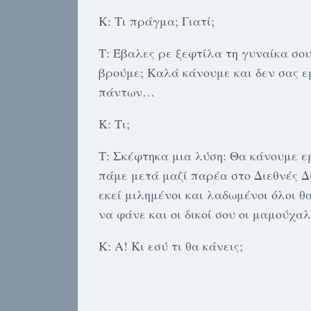
Κ: Τι πράγμα; Γιατί;
Τ: Έβαλες ρε ξεφτίλα τη γυναίκα σου
βρούμε; Καλά κάνουμε και δεν σας ε
πάντων…
Κ: Τι;
Τ: Σκέφτηκα μια λύση: Θα κάνουμε εμ
πάμε μετά μαζί παρέα στο Διεθνές Δι
εκεί μιλημένοι και λαδωμένοι όλοι θ
να φάνε και οι δικοί σου οι μαμούχα
Κ: Α! Κι εσύ τι θα κάνεις;