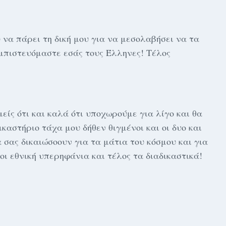
 να πάρει τη δική μου για να μεσολαβήσει να τα
μπιστευόμαστε εσάς τους Έλληνες! Τέλος
είς ότι και καλά ότι υποχωρούμε για λίγο και θα
καστήριο τάχα μου δήθεν θιγμένοι και οι δυο και
α σας δικαιώσοουν για τα μάτια του κόσμου και για
λοι εθνική υπερηφάνια και τέλος τα διαδικαστικά!