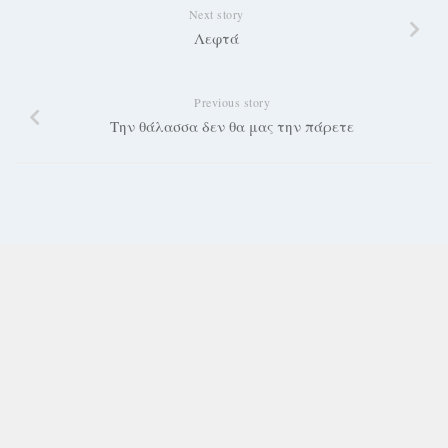
Next story
Λεφτά
Previous story
Την θάλασσα δεν θα μας την πάρετε