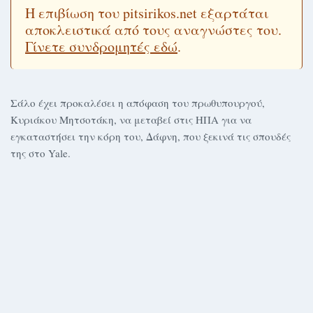
Η επιβίωση του pitsirikos.net εξαρτάται
αποκλειστικά από τους αναγνώστες του.
Γίνετε συνδρομητές εδώ
.
Σάλο έχει προκαλέσει η απόφαση του πρωθυπουργού,
Κυριάκου Μητσοτάκη, να μεταβεί στις ΗΠΑ για να
εγκαταστήσει την κόρη του, Δάφνη, που ξεκινά τις σπουδές
της στο Yale.