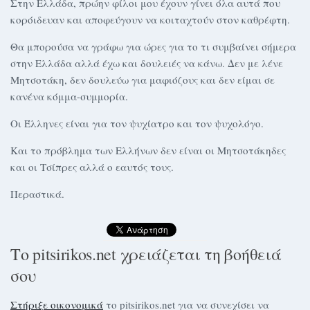
Στην Ελλάδα, πρώην φίλοι μου έχουν γίνει όλα αυτά που
κορόιδευαν και αποφεύγουν να κοιταχτούν στον καθρέφτη.
Θα μπορούσα να γράφω για ώρες για το τι συμβαίνει σήμερα
στην Ελλάδα αλλά έχω και δουλειές να κάνω. Δεν με λένε
Μητσοτάκη, δεν δουλεύω για μαφιόζους και δεν είμαι σε
κανένα κόμμα-συμμορία.
Οι Έλληνες είναι για τον ψυχίατρο και τον ψυχολόγο.
Και το πρόβλημα των Ελλήνων δεν είναι οι Μητσοτάκηδες
και οι Τσίπρες αλλά ο εαυτός τους.
Περαστικά.
Το pitsirikos.net χρειάζεται τη βοήθειά
σου
Στήριξε οικονομικά
το pitsirikos.net για να συνεχίσει να