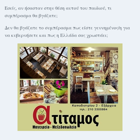
Εσείς, αν ήσασταν στην θέση αυτού του παιδιού, τι
συμπέρασμα θα βγάζατε;
Δεν θα βγάζατε το συμπέρασμα πως είστε γεννημένος/η για
να κυβερνήσετε και πως η Ελλάδα σας χρωστάει;