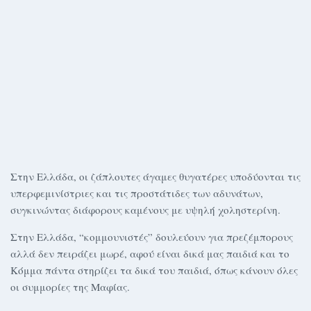
Στην Ελλάδα, οι ζάπλουτες άγαμες θυγατέρες υποδύονται τις
υπερφεμινίστριες και τις προστάτιδες των αδυνάτων,
συγκινώντας διάφορους καμένους με υψηλή χοληστερίνη.
Στην Ελλάδα, “κομμουνιστές” δουλεύουν για πρεζέμπορους
αλλά δεν πειράζει μωρέ, αφού είναι δικά μας παιδιά και το
Κόμμα πάντα στηρίζει τα δικά του παιδιά, όπως κάνουν όλες
οι συμμορίες της Μαφίας.