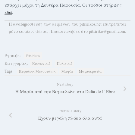
υπάρχει μέχρι τη Δευτέρα Παρουσία. Οι τρόποι στήριξης
εδώ
.
H αναδημοσίευση των κειμένων του pitsirikos.net επιτρέπεται
μόνο κατόπιν άδειας. Επικοινωνήστε στο pitsiriko@gmail.com.
Έγραψε:
Pitsirikos
Κατηγορίες:
Κοινωνικά
Πολιτικά
Tags:
Κυριάκος Μητσοτάκης
Μαφία
Μαφιοκρατία
Next story
Η Μαρία από την Βαρκελώνη στο Delta de l’ Ebre
Previous story
Έχουν μεγάλη πλάκα όλα αυτά