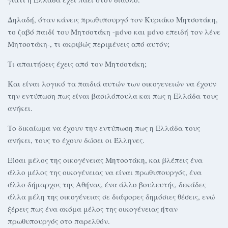
Δηλαδή, όταν κάνεις πρωθυπουργό τον Κυριάκο Μητσοτάκη,
το ζαβό παιδί του Μητσοτάκη -μόνο και μόνο επειδή τον λένε
Μητσοτάκη-, τι ακριβώς περιμένεις από αυτόν;
Τι απαιτήσεις έχεις από τον Μητσοτάκη;
Και είναι λογικό τα παιδιά αυτών των οικογενειών να έχουν
την εντύπωση πως είναι βασιλόπουλα και πως η Ελλάδα τους
ανήκει.
Το δικαίωμα να έχουν την εντύπωση πως η Ελλάδα τους
ανήκει, τους το έχουν δώσει οι Έλληνες.
Είσαι μέλος της οικογένειας Μητσοτάκη, και βλέπεις ένα
άλλο μέλος της οικογένειας να είναι πρωθυπουργός, ένα
άλλο δήμαρχος της Αθήνας, ένα άλλο βουλευτής, δεκάδες
άλλα μέλη της οικογένειας σε διάφορες δημόσιες θέσεις, ενώ
ξέρεις πως ένα ακόμα μέλος της οικογένειας ήταν
πρωθυπουργός στο παρελθόν.