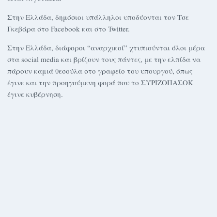
Στην Ελλάδα, δημόσιοι υπάλληλοι υποδύονται τον Τσε
Γκεβάρα στο Facebook και στο Twitter.
Στην Ελλάδα, διάφοροι “αναρχικοί” χτυπιούνται όλοι μέρα
στα social media και βρίζουν τους πάντες, με την ελπίδα να
πάρουν καμιά θεσούλα στο γραφείο του υπουργού, όπως
έγινε και την προηγούμενη φορά που το ΣΥΡΙΖΟΠΑΣΟΚ
έγινε κυβέρνηση.