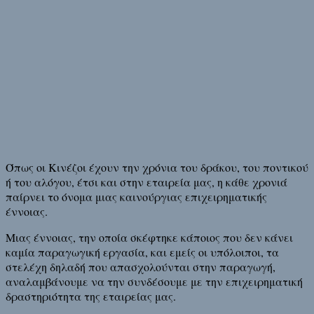
Όπως οι Κινέζοι έχουν την χρόνια του δράκου, του ποντικού
ή του αλόγου, έτσι και στην εταιρεία μας, η κάθε χρονιά
παίρνει το όνομα μιας καινούργιας επιχειρηματικής
έννοιας.
Μιας έννοιας, την οποία σκέφτηκε κάποιος που δεν κάνει
καμία παραγωγική εργασία, και εμείς οι υπόλοιποι, τα
στελέχη δηλαδή που απασχολούνται στην παραγωγή,
αναλαμβάνουμε να την συνδέσουμε με την επιχειρηματική
δραστηριότητα της εταιρείας μας.