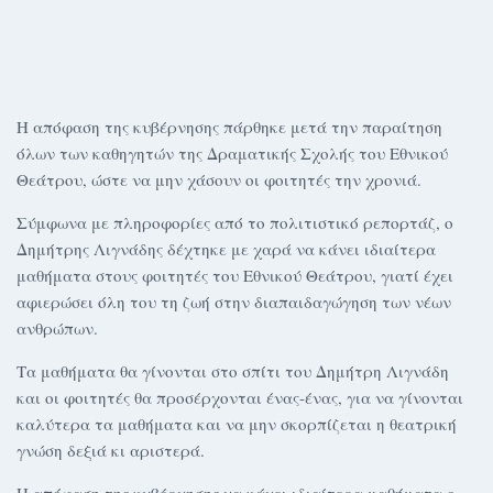
Η απόφαση της κυβέρνησης πάρθηκε μετά την παραίτηση
όλων των καθηγητών της Δραματικής Σχολής του Εθνικού
Θεάτρου, ώστε να μην χάσουν οι φοιτητές την χρονιά.
Σύμφωνα με πληροφορίες από το πολιτιστικό ρεπορτάζ, ο
Δημήτρης Λιγνάδης δέχτηκε με χαρά να κάνει ιδιαίτερα
μαθήματα στους φοιτητές του Εθνικού Θεάτρου, γιατί έχει
αφιερώσει όλη του τη ζωή στην διαπαιδαγώγηση των νέων
ανθρώπων.
Τα μαθήματα θα γίνονται στο σπίτι του Δημήτρη Λιγνάδη
και οι φοιτητές θα προσέρχονται ένας-ένας, για να γίνονται
καλύτερα τα μαθήματα και να μην σκορπίζεται η θεατρική
γνώση δεξιά κι αριστερά.