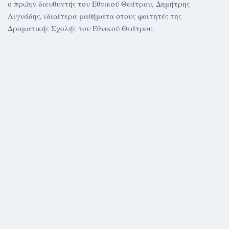
ο πρώην διευθυντής του Εθνικού Θεάτρου, Δημήτρης
Λιγνάδης, ιδιαίτερα μαθήματα στους φοιτητές της
Δραματικής Σχολής του Εθνικού Θεάτρου.