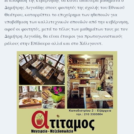
Η απόφαση της κυβέρνησης να κάνει ιδιαίτερα μαθήματα ο
Δημήτρης Λιγνάδης στους φοιτητές της σχολής του Εθνικού
Θεάτρου, καταρρίπτει το επιχείρημα των ηθοποιών για
υποβάθμιση των καλλιτεχνικών σπουδών από την κυβέρνηση,
αφού οι φοιτητές, μετά το τέλος των μαθημάτων τους με τον
Δημήτρη Λιγνάδη, θα είναι έτοιμοι για πρωταγωνιστικούς
ρόλους στην Επίδαυρο αλλά και στο Χόλιγουντ.