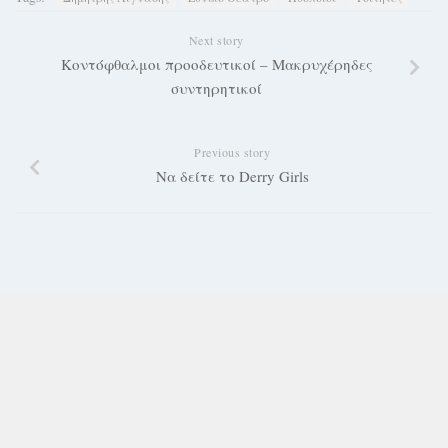
Next story
Κοντόφθαλμοι προοδευτικοί – Μακρυχέρηδες
συντηρητικοί
Previous story
Να δείτε το Derry Girls