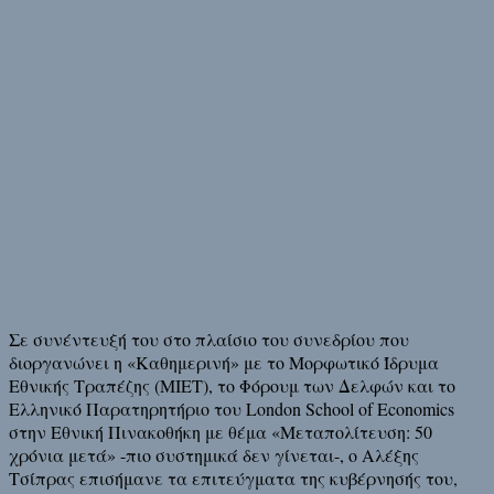
Σε συνέντευξή του στο πλαίσιο του συνεδρίου που
διοργανώνει η «Καθημερινή» με το Μορφωτικό Ίδρυμα
Εθνικής Τραπέζης (ΜΙΕΤ), το Φόρουμ των Δελφών και το
Ελληνικό Παρατηρητήριο του London School of Economics
στην Εθνική Πινακοθήκη με θέμα «Μεταπολίτευση: 50
χρόνια μετά» -πιο συστημικά δεν γίνεται-, ο Αλέξης
Τσίπρας επισήμανε τα επιτεύγματα της κυβέρνησής του,