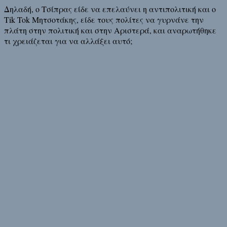
Δηλαδή, ο Τσίπρας είδε να επελαύνει η αντιπολιτική και ο
Tik Tok Μητσοτάκης, είδε τους πολίτες να γυρνάνε την
πλάτη στην πολιτική και στην Αριστερά, και αναρωτήθηκε
τι χρειάζεται για να αλλάξει αυτό;