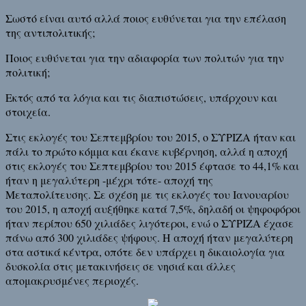
Σωστό είναι αυτό αλλά ποιος ευθύνεται για την επέλαση
της αντιπολιτικής;
Ποιος ευθύνεται για την αδιαφορία των πολιτών για την
πολιτική;
Εκτός από τα λόγια και τις διαπιστώσεις, υπάρχουν και
στοιχεία.
Στις εκλογές του Σεπτεμβρίου του 2015, ο ΣΥΡΙΖΑ ήταν και
πάλι το πρώτο κόμμα και έκανε κυβέρνηση, αλλά η αποχή
στις εκλογές του Σεπτεμβρίου του 2015 έφτασε το 44,1% και
ήταν η μεγαλύτερη -μέχρι τότε- αποχή της
Μεταπολίτευσης. Σε σχέση με τις εκλογές του Ιανουαρίου
του 2015, η αποχή αυξήθηκε κατά 7,5%, δηλαδή οι ψηφοφόροι
ήταν περίπου 650 χιλιάδες λιγότεροι, ενώ ο ΣΥΡΙΖΑ έχασε
πάνω από 300 χιλιάδες ψήφους. Η αποχή ήταν μεγαλύτερη
στα αστικά κέντρα, οπότε δεν υπάρχει η δικαιολογία για
δυσκολία στις μετακινήσεις σε νησιά και άλλες
απομακρυσμένες περιοχές.