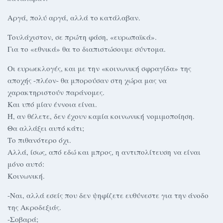
Αργά, πολύ αργά, αλλά το κατάλαβαν.
Τουλάχιστον, σε πρώτη φάση, «ευρωπαϊκά».
Για το «εθνικά» θα το διαπιστώσουμε σύντομα.
Οι ευρωεκλογές, και με την «κοινωνική σφραγίδα» της
αποχής -πλέον- θα μπορούσαν στη χώρα μας να
χαρακτηριστούν παράνομες.
Και υπό μίαν έννοια είναι.
Ή, αν θέλετε, δεν έχουν καμία κοινωνική νομιμοποίηση.
Θα αλλάξει αυτό κάτι;
Το πιθανότερο όχι.
Αλλά, ίσως, από εδώ και μπρος, η αντιπολίτευση να είναι
μόνο αυτό:
Κοινωνική.
-Ναι, αλλά εσείς που δεν ψηφίζετε ευθύνεστε για την άνοδο
της Ακροδεξιάς.
-Σοβαρά;