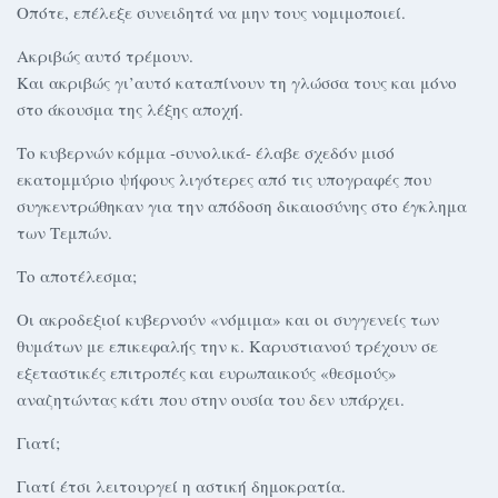
Οπότε, επέλεξε συνειδητά να μην τους νομιμοποιεί.
Ακριβώς αυτό τρέμουν.
Και ακριβώς γι’αυτό καταπίνουν τη γλώσσα τους και μόνο
στο άκουσμα της λέξης αποχή.
Το κυβερνών κόμμα -συνολικά- έλαβε σχεδόν μισό
εκατομμύριο ψήφους λιγότερες από τις υπογραφές που
συγκεντρώθηκαν για την απόδοση δικαιοσύνης στο έγκλημα
των Τεμπών.
Το αποτέλεσμα;
Οι ακροδεξιοί κυβερνούν «νόμιμα» και οι συγγενείς των
θυμάτων με επικεφαλής την κ. Καρυστιανού τρέχουν σε
εξεταστικές επιτροπές και ευρωπαικούς «θεσμούς»
αναζητώντας κάτι που στην ουσία του δεν υπάρχει.
Γιατί;
Γιατί έτσι λειτουργεί η αστική δημοκρατία.