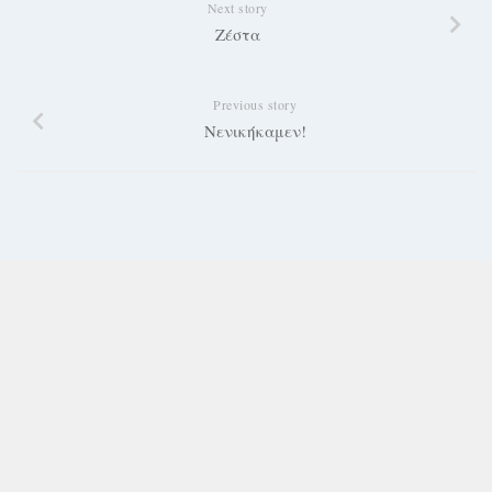
Next story
Ζέστα
Previous story
Νενικήκαμεν!