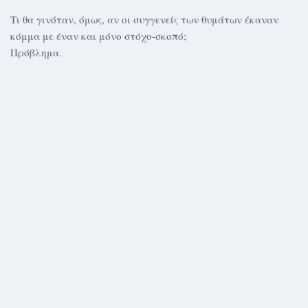
Τι θα γινόταν, όμως, αν οι συγγενείς των θυμάτων έκαναν
κόμμα με έναν και μόνο στόχο-σκοπό;
Πρόβλημα.