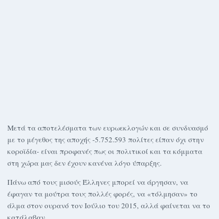
Μετά τα αποτελέσματα των ευρωεκλογών και σε συνδυασμό
με το μέγεθος της αποχής -5.752.593 πολίτες είπαν όχι στην
κοροϊδία- είναι προφανές πως οι πολιτικοί και τα κόμματα
στη χώρα μας δεν έχουν κανένα λόγο ύπαρξης.
Πάνω από τους μισούς Έλληνες μπορεί να άργησαν, να
έφαγαν τα μούτρα τους πολλές φορές, να «τόλμησαν» το
άλμα στον ουρανό τον Ιούλιο του 2015, αλλά φαίνεται να το
κατάλαβαν.