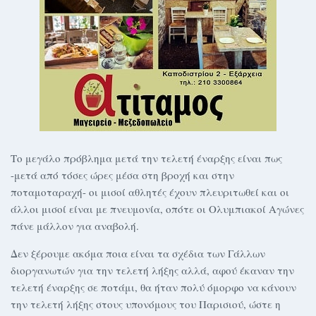
Το μεγάλο πρόβλημα μετά την τελετή έναρξης είναι πως
-μετά από τόσες ώρες μέσα στη βροχή και στην
ποταμοταραχή- οι μισοί αθλητές έχουν πλευριτωθεί και οι
άλλοι μισοί είναι με πνευμονία, οπότε οι Ολυμπιακοί Αγώνες
πάνε μάλλον για αναβολή.
Δεν ξέρουμε ακόμα ποια είναι τα σχέδια των Γάλλων
διοργανωτών για την τελετή λήξης αλλά, αφού έκαναν την
τελετή έναρξης σε ποτάμι, θα ήταν πολύ όμορφο να κάνουν
την τελετή λήξης στους υπονόμους του Παρισιού, ώστε η