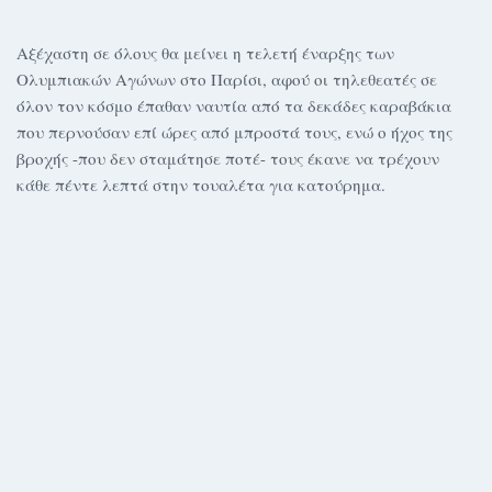
Αξέχαστη σε όλους θα μείνει η τελετή έναρξης των
Ολυμπιακών Αγώνων στο Παρίσι, αφού οι τηλεθεατές σε
όλον τον κόσμο έπαθαν ναυτία από τα δεκάδες καραβάκια
που περνούσαν επί ώρες από μπροστά τους, ενώ ο ήχος της
βροχής -που δεν σταμάτησε ποτέ- τους έκανε να τρέχουν
κάθε πέντε λεπτά στην τουαλέτα για κατούρημα.