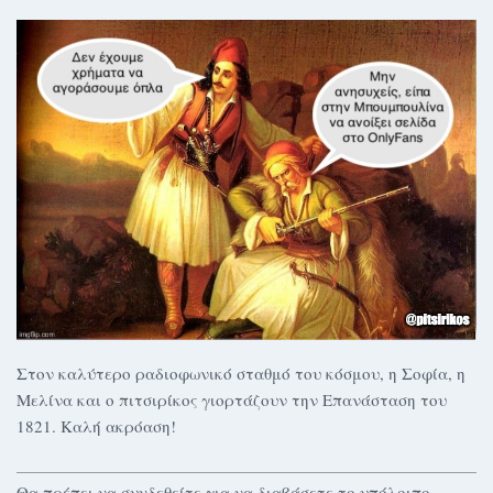
Στον καλύτερο ραδιοφωνικό σταθμό του κόσμου, η Σοφία, η
Μελίνα και ο πιτσιρίκος γιορτάζουν την Επανάσταση του
1821. Καλή ακρόαση!
Θα πρέπει να συνδεθείτε για να διαβάσετε το υπόλοιπο.