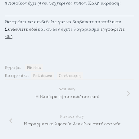
πιτσιρίκος έχει γίνει νυχτερινός τύπος. Καλή ακρόαση!
Θα πρέπει να συνδεθείτε για να διαβάσετε το υπόλοιπο.
Συνδεθείτε εδώ
και αν δεν έχετε λογαριασμό
εγγραφείτε
εδώ
.
Έγραψε:
Pitsirikos
Κατηγορίες:
Ραδιόφωνο
Συνδρομητές
Next story
Η Επιστροφή του ασώτου υιού
Previous story
Η πραγματική ληστεία δεν είναι ποτέ στα νέα