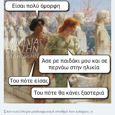
Στον καλύτερο ραδιοφωνικό σταθμό του κόσμου, ο