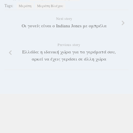
Tags:
Μερόπη
Μερόπη Βλάχου
Next story
Οι γονείς είναι ο Indiana Jones με ομπρέλα
Previous story
Ελλάδα: η ιδανική χώρα για τα γεράματά σου,
αρκεί να έχεις γεράσει σε άλλη χώρα