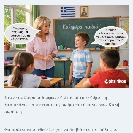
Στον καλύτερο ραδιοφωνικό σταθμό του κόσμου, η
Σταματίνα και ο πιτσιρίκος ακόμα πιο ό,τι να ‘ναι. Καλή
ακρόαση!
Θα πρέπει να συνδεθείτε για να διαβάσετε το υπόλοιπο.