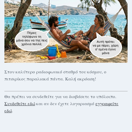
Στον καλύτερο ραδιοφωνικό σταθμό του κόσμου, ο
πιτσιρίκος παραλιακά πάντα. Καλή ακρόαση!
Θα πρέπει να συνδεθείτε για να διαβάσετε το υπόλοιπο.
Συνδεθείτε εδώ
και αν δεν έχετε λογαριασμό
εγγραφείτε
εδώ
.