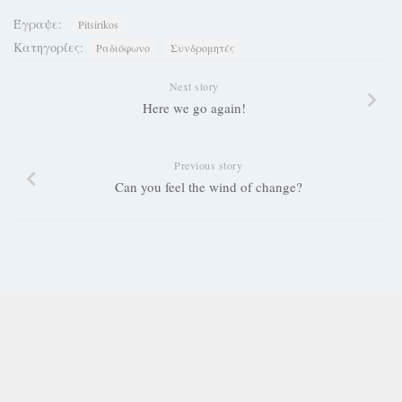
Έγραψε:
Pitsirikos
Κατηγορίες:
Ραδιόφωνο
Συνδρομητές
Next story
Here we go again!
Previous story
Can you feel the wind of change?