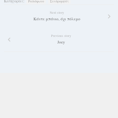
Κατηγορίες:
Ραδιόφωνο
Συνδρομητές
Next story
Κάντε μπάνιο, όχι πόλεμο
Previous story
Joey