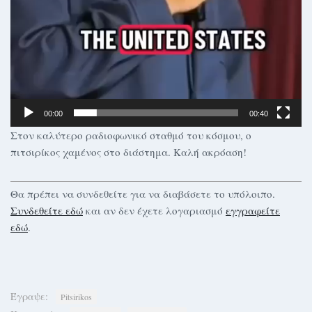
00:00
00:40
Στον καλύτερο ραδιοφωνικό σταθμό του κόσμου, ο
πιτσιρίκος χαμένος στο διάστημα. Καλή ακρόαση!
Θα πρέπει να συνδεθείτε για να διαβάσετε το υπόλοιπο.
Συνδεθείτε εδώ
και αν δεν έχετε λογαριασμό
εγγραφείτε
εδώ
.
Έγραψε:
Pitsirikos