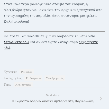
Στον καλύτερο ραδιοφωνικό σταθμό του κόσμου, η
Αλεξάνδρα ήταν να μην κάνει την αρχή και ξαναχτυπά από
την αγαπημένη της παραλία, όπου συνάντησε μια φώκια.
Καλή ακρόαση!
Θα πρέπει να συνδεθείτε για να διαβάσετε το υπόλοιπο.
Συνδεθείτε εδώ
και αν δεν έχετε λογαριασμό
εγγραφείτε
εδώ
.
Έγραψε:
Pitsirikos
Κατηγορίες:
Ραδιόφωνο
Συνδρομητές
Tags:
Αλεξάνδρα
Next story
Η Ινφάντα Μαρία ακούει σμπάρα στη Βαρκελώνη