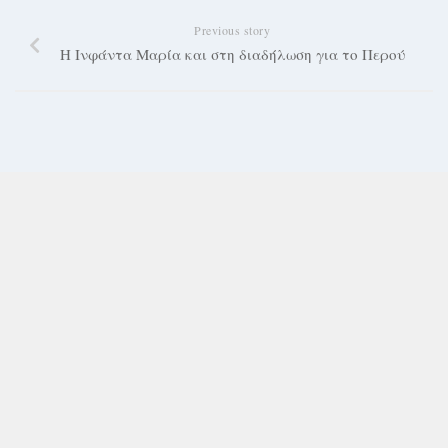
Previous story
Η Ινφάντα Μαρία και στη διαδήλωση για το Περού