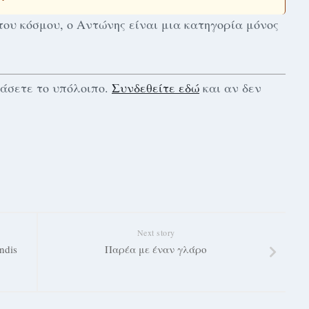
ου κόσμου, ο Αντώνης είναι μια κατηγορία μόνος
βάσετε το υπόλοιπο.
Συνδεθείτε εδώ
και αν δεν
Next story
ndis
Παρέα με έναν γλάρο