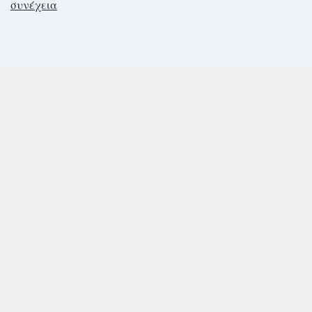
συνέχεια