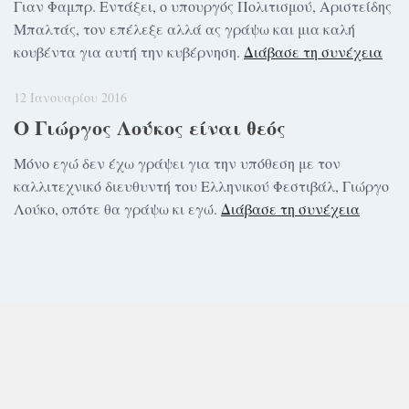
Γιαν Φαμπρ. Εντάξει, ο υπουργός Πολιτισμού, Αριστείδης
Μπαλτάς, τον επέλεξε αλλά ας γράψω και μια καλή
κουβέντα για αυτή την κυβέρνηση.
Διάβασε τη συνέχεια
12 Ιανουαρίου 2016
Ο Γιώργος Λούκος είναι θεός
Μόνο εγώ δεν έχω γράψει για την υπόθεση με τον
καλλιτεχνικό διευθυντή του Ελληνικού Φεστιβάλ, Γιώργο
Λούκο, οπότε θα γράψω κι εγώ.
Διάβασε τη συνέχεια