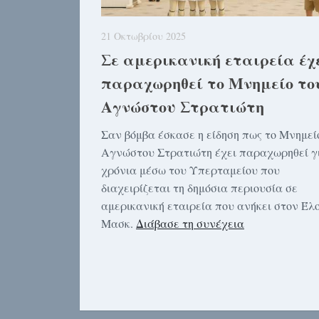
21 Οκτωβρίου 2025
Σε αμερικανική εταιρεία έχ
παραχωρηθεί το Μνημείο το
Αγνώστου Στρατιώτη
Σαν βόμβα έσκασε η είδηση πως το Μνημεί
Αγνώστου Στρατιώτη έχει παραχωρηθεί γ
χρόνια μέσω του Υπερταμείου που
διαχειρίζεται τη δημόσια περιουσία σε
αμερικανική εταιρεία που ανήκει στον Έλ
Μασκ.
Διάβασε τη συνέχεια