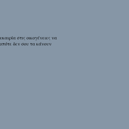
υκαιρία στις οικογένειες να
 οπότε δεν σου τα κάνουν