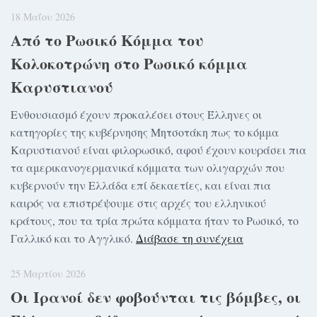
18 Μαΐου 2026
Από το Ρωσικό Κόμμα του
Κολοκοτρώνη στο Ρωσικό κόμμα
Καρυστιανού
Ενθουσιασμό έχουν προκαλέσει στους Έλληνες οι
κατηγορίες της κυβέρνησης Μητσοτάκη πως το κόμμα
Καρυστιανού είναι φιλορωσικό, αφού έχουν κουράσει πια
τα αμερικανογερμανικά κόμματα των ολιγαρχών που
κυβερνούν την Ελλάδα επί δεκαετίες, και είναι πια
καιρός να επιστρέψουμε στις αρχές του ελληνικού
κράτους, που τα τρία πρώτα κόμματα ήταν το Ρωσικό, το
Γαλλικό και το Αγγλικό.
Διάβασε τη συνέχεια
25 Μαρτίου 2026
Οι Ιρανοί δεν φοβούνται τις βόμβες, οι