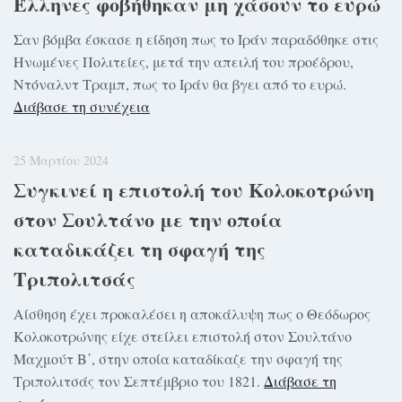
Έλληνες φοβήθηκαν μη χάσουν το ευρώ
Σαν βόμβα έσκασε η είδηση πως το Ιράν παραδόθηκε στις
Ηνωμένες Πολιτείες, μετά την απειλή του προέδρου,
Ντόναλντ Τραμπ, πως το Ιράν θα βγει από το ευρώ.
Διάβασε τη συνέχεια
25 Μαρτίου 2024
Συγκινεί η επιστολή του Κολοκοτρώνη
στον Σουλτάνο με την οποία
καταδικάζει τη σφαγή της
Τριπολιτσάς
Αίσθηση έχει προκαλέσει η αποκάλυψη πως ο Θεόδωρος
Κολοκοτρώνης είχε στείλει επιστολή στον Σουλτάνο
Μαχμούτ Β΄, στην οποία καταδίκαζε την σφαγή της
Τριπολιτσάς τον Σεπτέμβριο του 1821.
Διάβασε τη