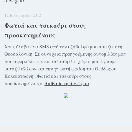
συνέχεια
12 Ιανουαρίου 2012
Φωτιά και τσεκούρι στους
προσκυνημένους
Χτες έλαβα ένα SMS από τον εξάδελφό μου που ζει στη
Θεσσαλονίκη. Σε συνέχεια προηγούμενης συνομιλίας μας
που αφορούσε την κατάσταση στη χώρα, μου έγραφε –
μεταξύ άλλων- και την γνωστή φράση του Θεόδωρου
Κολοκοτρώνη «Φωτιά και τσεκούρι στους
προσκυνημένους».
Διάβασε τη συνέχεια