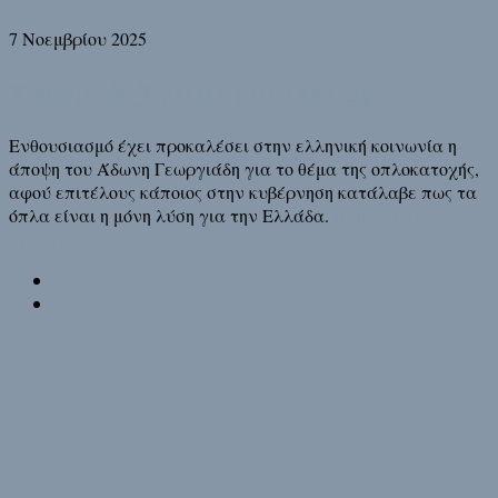
7 Νοεμβρίου 2025
Υπουργός Υγείας και Όπλων
Ενθουσιασμό έχει προκαλέσει στην ελληνική κοινωνία η
άποψη του Άδωνη Γεωργιάδη για το θέμα της οπλοκατοχής,
αφού επιτέλους κάποιος στην κυβέρνηση κατάλαβε πως τα
όπλα είναι η μόνη λύση για την Ελλάδα.
Διάβασε τη
συνέχεια