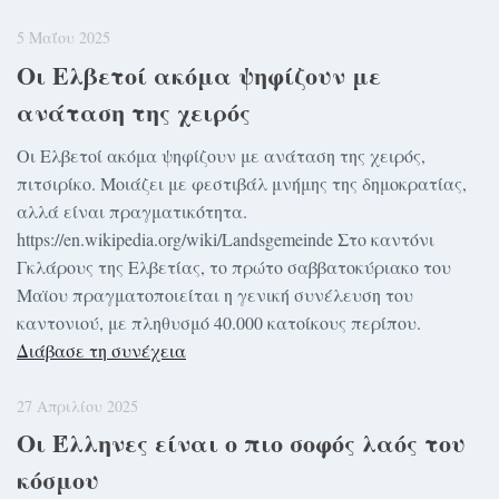
5 Μαΐου 2025
Οι Ελβετοί ακόμα ψηφίζουν με
ανάταση της χειρός
Οι Ελβετοί ακόμα ψηφίζουν με ανάταση της χειρός,
πιτσιρίκο. Μοιάζει με φεστιβάλ μνήμης της δημοκρατίας,
αλλά είναι πραγματικότητα.
https://en.wikipedia.org/wiki/Landsgemeinde Στο καντόνι
Γκλάρους της Ελβετίας, το πρώτο σαββατοκύριακο του
Μαϊου πραγματοποιείται η γενική συνέλευση του
καντονιού, με πληθυσμό 40.000 κατοίκους περίπου.
Διάβασε τη συνέχεια
27 Απριλίου 2025
Οι Έλληνες είναι ο πιο σοφός λαός του
κόσμου