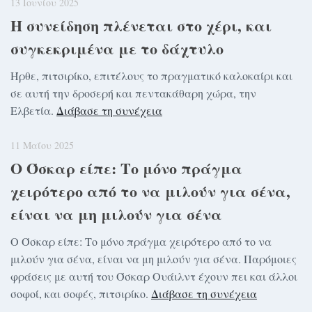
13 Ιουνίου 2025
Η συνείδηση πλένεται στο χέρι, και
συγκεκριμένα με το δάχτυλο
Ήρθε, πιτσιρίκο, επιτέλους το πραγματικό καλοκαίρι και
σε αυτή την δροσερή και πεντακάθαρη χώρα, την
Ελβετία.
Διάβασε τη συνέχεια
11 Μαΐου 2025
Ο Όσκαρ είπε: Το μόνο πράγμα
χειρότερο από το να μιλούν για σένα,
είναι να μη μιλούν για σένα
Ο Όσκαρ είπε: Το μόνο πράγμα χειρότερο από το να
μιλούν για σένα, είναι να μη μιλούν για σένα. Παρόμοιες
φράσεις με αυτή του Όσκαρ Ουάιλντ έχουν πει και άλλοι
σοφοί, και σοφές, πιτσιρίκο.
Διάβασε τη συνέχεια