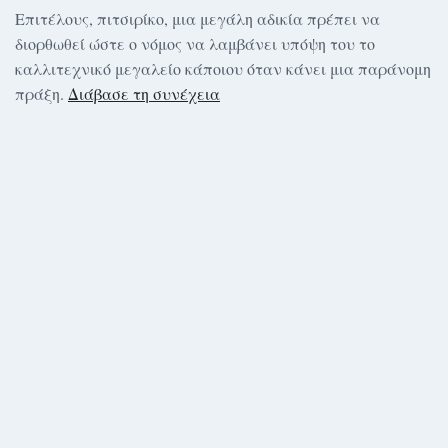
Επιτέλους, πιτσιρίκο, μια μεγάλη αδικία πρέπει να
διορθωθεί ώστε ο νόμος να λαμβάνει υπόψη του το
καλλιτεχνικό μεγαλείο κάποιου όταν κάνει μια παράνομη
πράξη.
Διάβασε τη συνέχεια