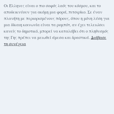
Οι Έλληνες είναι ο πιο σοφός λαός του κόσμου, και το
αποδεικνύουν για ακόμη μια φορά, πιτσιρίκο. Σε έναν
πλανήτη με περιορισμένους πόρους, όπου η μόνη λύση για
μια δίκαιη κοινωνία είναι τα ρομπότ, αν έχει τελειώσει
κανείς το δημοτικό, μπορεί να καταλάβει ότι ο πληθυσμός
της Γης πρέπει να μειωθεί άμεσα και δραστικά.
Διάβασε
τη συνέχεια