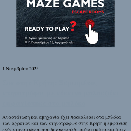
1 Νοεμβρίου 2025
Σοκ στην Κρήτη: Ξυρισμένος
κτηνοτρόφος με κόκκινο μπλουζάκι
εμφανίστηκε στο μπλόκο
Αναστάτωση και αμηχανία έχει προκαλέσει στα μπλόκα
των αγροτών και των κτηνοτρόφων στην Κρήτη η εμφάνιση
ενός κτηνοτρόφου που δεν φορούσε μαύρα ρούχα και ήταν