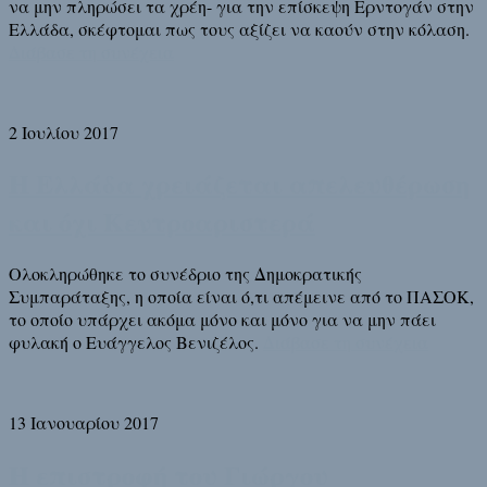
να μην πληρώσει τα χρέη- για την επίσκεψη Ερντογάν στην
Ελλάδα, σκέφτομαι πως τους αξίζει να καούν στην κόλαση.
Διάβασε τη συνέχεια
2 Ιουλίου 2017
Η Ελλάδα χρειάζεται απελευθέρωση
και όχι Κεντροαριστερά
Ολοκληρώθηκε το συνέδριο της Δημοκρατικής
Συμπαράταξης, η οποία είναι ό,τι απέμεινε από το ΠΑΣΟΚ,
το οποίο υπάρχει ακόμα μόνο και μόνο για να μην πάει
φυλακή ο Ευάγγελος Βενιζέλος.
Διάβασε τη συνέχεια
13 Ιανουαρίου 2017
Η επιστροφή του Γιώργου