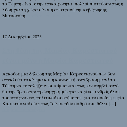
τα Τέμπη είναι στην επικαιρότητα, πολλοί πιστεύουν πως η
λύση για τη χώρα είναι η ανατροπή της κυβέρνησης
Μητσοτάκη.
Διάβασε τη συνέχεια
17 Δεκεμβρίου 2025
Στη θέση της Μαρίας Καρυστιανού
είναι μόνο η Μαρία Καρυστιανού
Αρκούσε μια δήλωση της Μαρίας Καρυστιανού πως δεν
αποκλείει το κίνημα και η κοινωνική αντίδραση μετά τα
Τέμπη να καταλήξουν σε κόμμα -και πως, αν συμβεί αυτό,
θα την βρει στην πρώτη γραμμή- για να γίνει εχθρός όλου
του υπάρχοντος πολιτικού συστήματος, για το οποίο η κυρία
Καρυστιανού είπε πως “είναι τόσο σαθρό που θέλει […]
Διάβασε τη συνέχεια