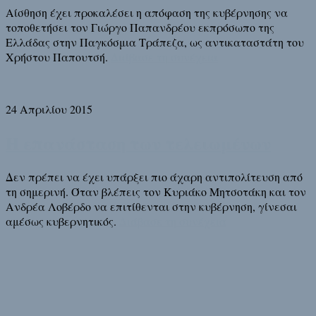
Αίσθηση έχει προκαλέσει η απόφαση της κυβέρνησης να
τοποθετήσει τον Γιώργο Παπανδρέου εκπρόσωπο της
Ελλάδας στην Παγκόσμια Τράπεζα, ως αντικαταστάτη του
Χρήστου Παπουτσή.
Διάβασε τη συνέχεια
24 Απριλίου 2015
Η επανάσταση των τελειωμένων
Δεν πρέπει να έχει υπάρξει πιο άχαρη αντιπολίτευση από
τη σημερινή. Όταν βλέπεις τον Κυριάκο Μητσοτάκη και τον
Ανδρέα Λοβέρδο να επιτίθενται στην κυβέρνηση, γίνεσαι
αμέσως κυβερνητικός.
Διάβασε τη συνέχεια