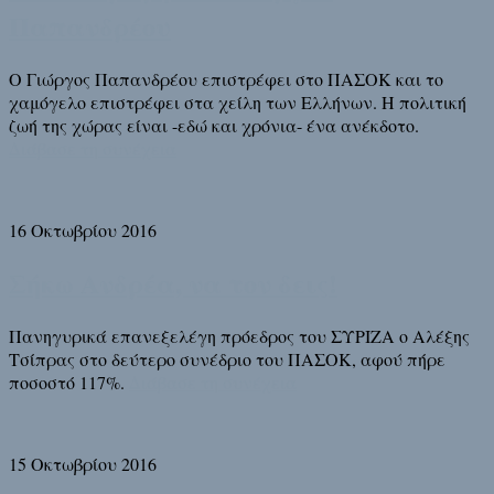
Παπανδρέου
Ο Γιώργος Παπανδρέου επιστρέφει στο ΠΑΣΟΚ και το
χαμόγελο επιστρέφει στα χείλη των Ελλήνων. Η πολιτική
ζωή της χώρας είναι -εδώ και χρόνια- ένα ανέκδοτο.
Διάβασε τη συνέχεια
16 Οκτωβρίου 2016
Σήκω Ανδρέα, να τον δεις!
Πανηγυρικά επανεξελέγη πρόεδρος του ΣΥΡΙΖΑ ο Αλέξης
Τσίπρας στο δεύτερο συνέδριο του ΠΑΣΟΚ, αφού πήρε
ποσοστό 117%.
Διάβασε τη συνέχεια
15 Οκτωβρίου 2016