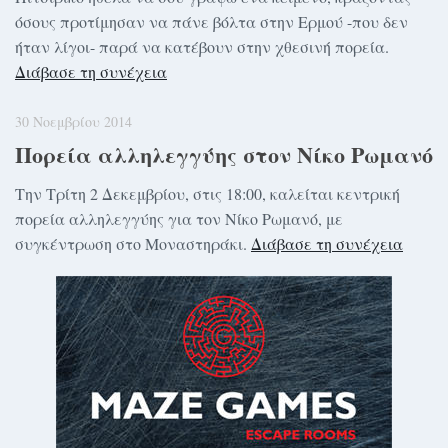
όσους προτίμησαν να πάνε βόλτα στην Ερμού -που δεν
ήταν λίγοι- παρά να κατέβουν στην χθεσινή πορεία.
Διάβασε τη συνέχεια
30 Νοεμβρίου 2014
Πορεία αλληλεγγύης στον Νίκο Ρωμανό
Την Τρίτη 2 Δεκεμβρίου, στις 18:00, καλείται κεντρική
πορεία αλληλεγγύης για τον Νίκο Ρωμανό, με
συγκέντρωση στο Μοναστηράκι.
Διάβασε τη συνέχεια