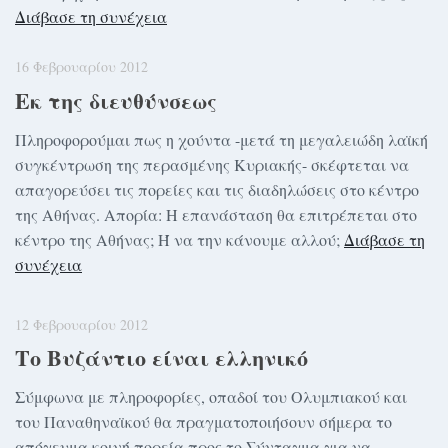
Διάβασε τη συνέχεια
16 Φεβρουαρίου 2012
Εκ της διευθύνσεως
Πληροφορούμαι πως η χούντα -μετά τη μεγαλειώδη λαϊκή
συγκέντρωση της περασμένης Κυριακής- σκέφτεται να
απαγορεύσει τις πορείες και τις διαδηλώσεις στο κέντρο
της Αθήνας. Απορία: Η επανάσταση θα επιτρέπεται στο
κέντρο της Αθήνας; Ή να την κάνουμε αλλού;
Διάβασε τη
συνέχεια
12 Φεβρουαρίου 2012
Το Βυζάντιο είναι ελληνικό
Σύμφωνα με πληροφορίες, οπαδοί του Ολυμπιακού και
του Παναθηναϊκού θα πραγματοποιήσουν σήμερα το
απόγευμα κοινή πορεία προς το Σύνταγμα για να