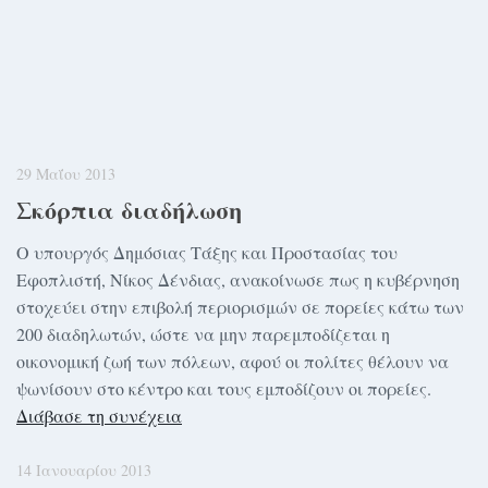
29 Μαΐου 2013
Σκόρπια διαδήλωση
Ο υπουργός Δημόσιας Τάξης και Προστασίας του
Εφοπλιστή, Νίκος Δένδιας, ανακοίνωσε πως η κυβέρνηση
στοχεύει στην επιβολή περιορισμών σε πορείες κάτω των
200 διαδηλωτών, ώστε να μην παρεμποδίζεται η
οικονομική ζωή των πόλεων, αφού οι πολίτες θέλουν να
ψωνίσουν στο κέντρο και τους εμποδίζουν οι πορείες.
Διάβασε τη συνέχεια
14 Ιανουαρίου 2013