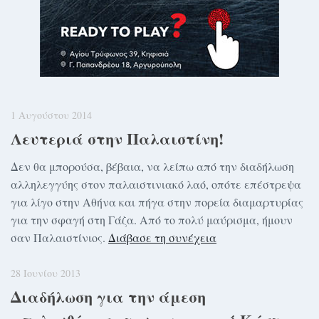
1 Αυγούστου 2014
Λευτεριά στην Παλαιστίνη!
Δεν θα μπορούσα, βέβαια, να λείπω από την διαδήλωση
αλληλεγγύης στον παλαιστινιακό λαό, οπότε επέστρεψα
για λίγο στην Αθήνα και πήγα στην πορεία διαμαρτυρίας
για την σφαγή στη Γάζα. Από το πολύ μαύρισμα, ήμουν
σαν Παλαιστίνιος.
Διάβασε τη συνέχεια
28 Ιουνίου 2013
Διαδήλωση για την άμεση