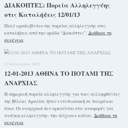
ΔΙΑΚΟΠΤΕΣ: Πορεία Αλληλεγγύης
στις Καταλήψεις 12/01/13
Πολύ ωραίο βίντεο της πορείας αλληλεγγύης στις
καταλήψεις από την ομάδα “Διακόπτες”.
Διάβασε τη
συνέχεια
12 Ιανουαρίου 2013
12-01-2013 ΑΘΗΝΑ ΤΟ ΠΟΤΑΜΙ ΤΗΣ
ΑΝΑΡΧΙΑΣ
Η σημερινή πορεία αλληλεγγύης για τους συλληφθέντες
της Βίλλας Αμαλίας ήταν εντυπωσιακή σε παλμό και
όγκο. Οι αναρχικοί δεν αρκούνται στις αναφορές για
ανάγκη αλληλεγγύης· την δείχνουν κιόλας.
Διάβασε τη
συνέχεια