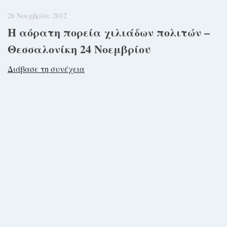
26 Νοεμβρίου 2012
Η αόρατη πορεία χιλιάδων πολιτών –
Θεσσαλονίκη 24 Νοεμβρίου
Διάβασε τη συνέχεια