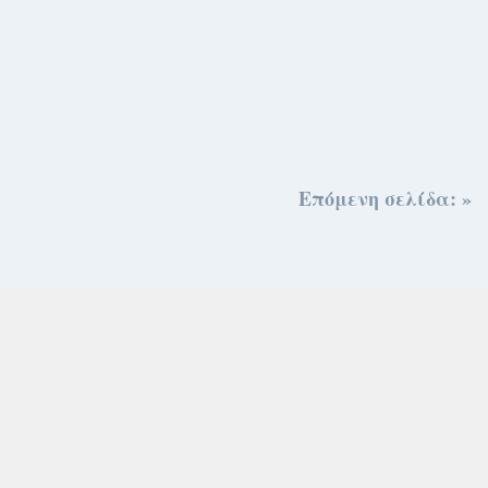
Επόμενη σελίδα: »