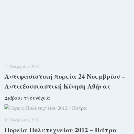
23 Νοεμβρίου 2012
Αντιφασιστική πορεία 24 Νοεμβρίου –
Αντιεξουσιαστική Κίνηση Αθήνας
Διάβασε τη συνέχεια
18 Νοεμβρίου 2012
Πορεία Πολυτεχνείου 2012 – Πάτρα