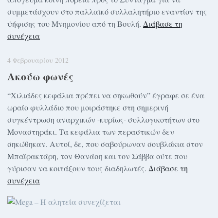
συμμετάσχουν στο παλλαϊκό συλλαλητήριο εναντίον της
ψήφισης του Μνημονίου από τη Βουλή.
Διάβασε τη
συνέχεια
4 Φεβρουαρίου 2012
Ακούω φωνές
“Χιλιάδες κεφάλια πρέπει να σηκωθούν” έγραφε σε ένα
ωραίο φυλλάδιο που μοιράστηκε στη σημερινή
συγκέντρωση αναρχικών -κυρίως- συλλογικοτήτων στο
Μοναστηράκι. Τα κεφάλια των περαστικών δεν
σηκώθηκαν. Αυτοί, δε, που σαβούρωναν σουβλάκια στον
Μπαϊρακτάρη, τον Θανάση και τον Σάββα ούτε που
γύρισαν να κοιτάξουν τους διαδηλωτές.
Διάβασε τη
συνέχεια