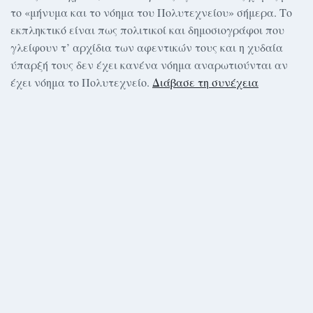
το «μήνυμα και το νόημα του Πολυτεχνείου» σήμερα. Το
εκπληκτικό είναι πως πολιτικοί και δημοσιογράφοι που
γλείφουν τ’ αρχίδια των αφεντικών τους και η χυδαία
ύπαρξή τους δεν έχει κανένα νόημα αναρωτιούνται αν
έχει νόημα το Πολυτεχνείο.
Διάβασε τη συνέχεια