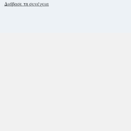
Διάβασε τη συνέχεια