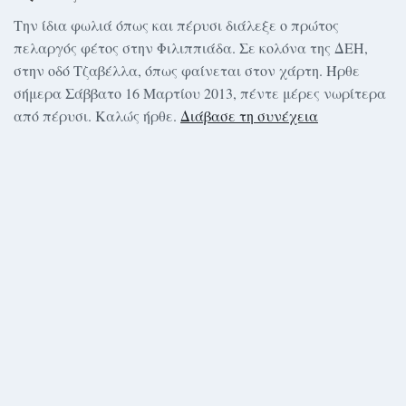
Την ίδια φωλιά όπως και πέρυσι διάλεξε ο πρώτος
πελαργός φέτος στην Φιλιππιάδα. Σε κολόνα της ΔΕΗ,
στην οδό Τζαβέλλα, όπως φαίνεται στον χάρτη. Ήρθε
σήμερα Σάββατο 16 Μαρτίου 2013, πέντε μέρες νωρίτερα
από πέρυσι. Καλώς ήρθε.
Διάβασε τη συνέχεια