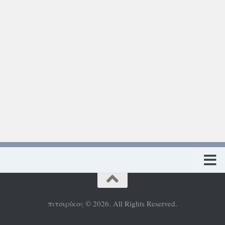
Πολιτική προστασίας προσωπικών δεδομένων
πιτσιρίκος © 2026. All Rights Reserved.