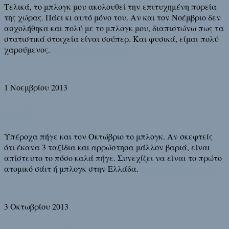
Τελικά, το μπλογκ μου ακολουθεί την επιτυχημένη πορεία
της χώρας. Πάει κι αυτό μόνο του. Αν και τον Νοέμβριο δεν
ασχολήθηκα και πολύ με το μπλογκ μου, διαπιστώνω πως τα
στατιστικά στοιχεία είναι σούπερ. Και φυσικά, είμαι πολύ
χαρούμενος.
Διάβασε τη συνέχεια
1 Νοεμβρίου 2013
Swell!
Υπέροχα πήγε και τον Οκτώβριο το μπλογκ. Αν σκεφτείς
ότι έκανα 3 ταξίδια και αρρώστησα μάλλον βαριά, είναι
απίστευτο το πόσο καλά πήγε. Συνεχίζει να είναι το πρώτο
ατομικό σάιτ ή μπλογκ στην Ελλάδα.
Διάβασε τη συνέχεια
3 Οκτωβρίου 2013