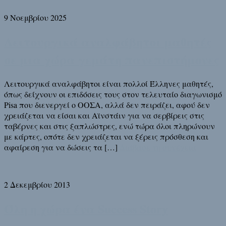
9 Νοεμβρίου 2025
Λειτουργικά αναλφάβητοι μαθητές
σε μια χώρα γεμάτη πανεπιστήμονες
Λειτουργικά αναλφάβητοι είναι πολλοί Έλληνες μαθητές,
όπως δείχνουν οι επιδόσεις τους στον τελευταίο διαγωνισμό
Pisa που διενεργεί ο ΟΟΣΑ, αλλά δεν πειράζει, αφού δεν
χρειάζεται να είσαι και Αϊνστάιν για να σερβίρεις στις
ταβέρνες και στις ξαπλώστρες, ενώ τώρα όλοι πληρώνουν
με κάρτες, οπότε δεν χρειάζεται να ξέρεις πρόσθεση και
αφαίρεση για να δώσεις τα […]
Διάβασε τη συνέχεια
2 Δεκεμβρίου 2013
Όλη η χώρα ένα Success Story