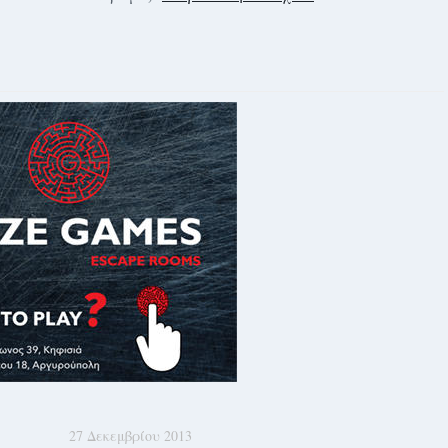
27 Δεκεμβρίου 2013