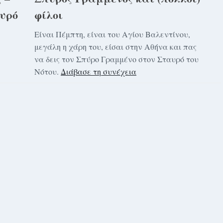
αυρό
φίλοι
Είναι Πέμπτη, είναι του Αγίου Βαλεντίνου,
μεγάλη η χάρη του, είσαι στην Αθήνα και πας
να δεις τον Σπύρο Γραμμένο στον Σταυρό του
Νότου.
Διάβασε τη συνέχεια