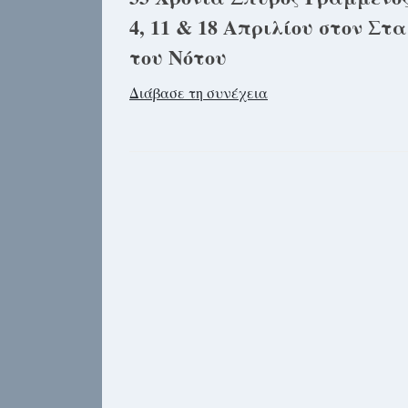
4, 11 & 18 Απριλίου στον Στ
του Νότου
Διάβασε τη συνέχεια