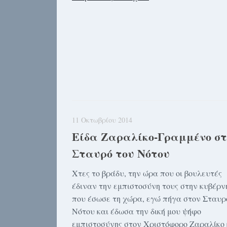
11 Οκτωβρίου 2014
Είδα Ζαραλίκο-Γραμμένο στ
Σταυρό του Νότου
Χτες το βράδυ, την ώρα που οι βουλευτές
έδιναν την εμπιστοσύνη τους στην κυβέρν
που έσωσε τη χώρα, εγώ πήγα στον Σταυρ
Νότου και έδωσα την δική μου ψήφο
εμπιστοσύνης στον Χριστόφορο Ζαραλίκο 