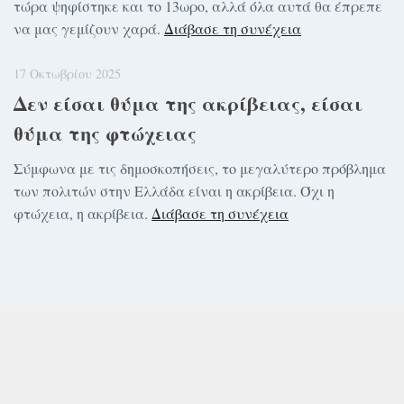
τώρα ψηφίστηκε και το 13ωρο, αλλά όλα αυτά θα έπρεπε
να μας γεμίζουν χαρά.
Διάβασε τη συνέχεια
17 Οκτωβρίου 2025
Δεν είσαι θύμα της ακρίβειας, είσαι
θύμα της φτώχειας
Σύμφωνα με τις δημοσκοπήσεις, το μεγαλύτερο πρόβλημα
των πολιτών στην Ελλάδα είναι η ακρίβεια. Όχι η
φτώχεια, η ακρίβεια.
Διάβασε τη συνέχεια