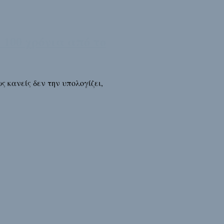
 100 χρόνια από το
ς κανείς δεν την υπολογίζει,