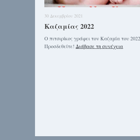
30 Δεκεμβρίου 2021
Καζαμίας 2022
Ο πιτσιρίκος γράφει τον Καζαμία του 2022
Προσδεθείτε!
Διάβασε τη συνέχεια