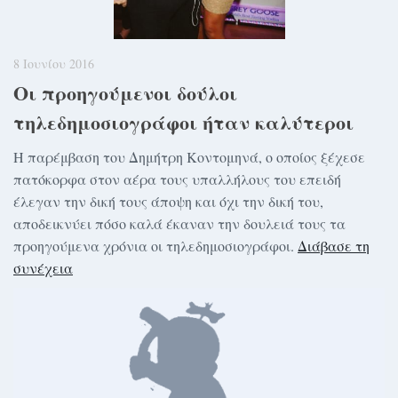
8 Ιουνίου 2016
Οι προηγούμενοι δούλοι
τηλεδημοσιογράφοι ήταν καλύτεροι
Η παρέμβαση του Δημήτρη Κοντομηνά, ο οποίος ξέχεσε
πατόκορφα στον αέρα τους υπαλλήλους του επειδή
έλεγαν την δική τους άποψη και όχι την δική του,
αποδεικνύει πόσο καλά έκαναν την δουλειά τους τα
προηγούμενα χρόνια οι τηλεδημοσιογράφοι.
Διάβασε τη
συνέχεια