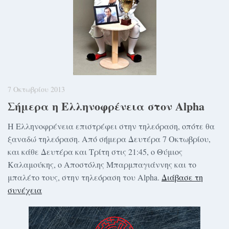
7 Οκτωβρίου 2013
Σήμερα η Ελληνοφρένεια στον Alpha
Η Ελληνοφρένεια επιστρέφει στην τηλεόραση, οπότε θα
ξαναδώ τηλεόραση. Από σήμερα Δευτέρα 7 Οκτωβρίου,
και κάθε Δευτέρα και Τρίτη στις 21:45, ο Θύμιος
Καλαμούκης, ο Αποστόλης Μπαρμπαγιάννης και το
μπαλέτο τους, στην τηλεόραση του Alpha.
Διάβασε τη
συνέχεια