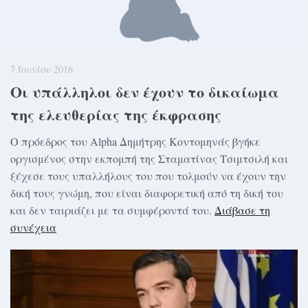
7 Ιουνίου 2016
Οι υπάλληλοι δεν έχουν το δικαίωμα
της ελευθερίας της έκφρασης
Ο πρόεδρος του Alpha Δημήτρης Κοντομηνάς βγήκε
οργισμένος στην εκπομπή της Σταματίνας Τσιμτσιλή και
ξέχεσε τους υπαλλήλους του που τολμούν να έχουν την
δική τους γνώμη, που είναι διαφορετική από τη δική του
και δεν ταιριάζει με τα συμφέροντά του.
Διάβασε τη
συνέχεια