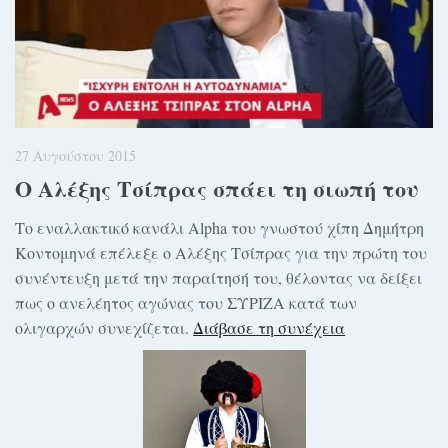
27 Αυγούστου 2015
Ο Αλέξης Τσίπρας σπάει τη σιωπή του
Το εναλλακτικό κανάλι Alpha του γνωστού χίπη Δημήτρη
Κοντομηνά επέλεξε ο Αλέξης Τσίπρας για την πρώτη του
συνέντευξη μετά την παραίτησή του, θέλοντας να δείξει
πως ο ανελέητος αγώνας του ΣΥΡΙΖΑ κατά των
ολιγαρχών συνεχίζεται.
Διάβασε τη συνέχεια