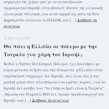
συμμαχία της χώρας μας με το γενοκτόνο και
τρομοκρατικό Ισραήλ είναι βασικός άξονας της ελληνικής
εξωτερικής πολιτικής, και αυτό αφορά όχι μόνο τη Νέα
Δημοκρατία αλλά και το ΠΑΣΟΚ, και […]
Διάβασε τη
συνέχεια
26 Μαρτίου 2026
Θα πάει η Ελλάδα σε πόλεμο με την
Τουρκία για χάρη του Ισραήλ;
Καθώς ο Τρίτος Παγκόσμιος Πόλεμος έχει ξεκινήσει, με
κύρια μέτωπα το Ιράν και την Ουκρανία, η Ελλάδα είναι
στρατηγικός σύμμαχος του Ισραήλ, που είναι πια η πιο
μισητή χώρα στον πλανήτη και ένα κράτος-παρίας, ενώ το
Ισραήλ δεν κρύβει πως “το επόμενο Ιράν είναι η Τουρκία”
-δήλωση του Ναφτάλι Μπένετ, πρώην πρωθυπουργού του
Ισραήλ- και […]
Διάβασε τη συνέχεια