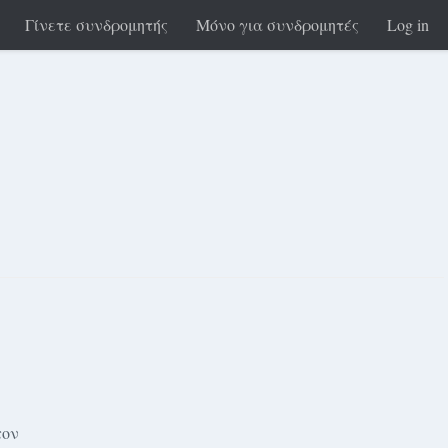
Γίνετε συνδρομητής
Μόνο για συνδρομητές
Log in
τον