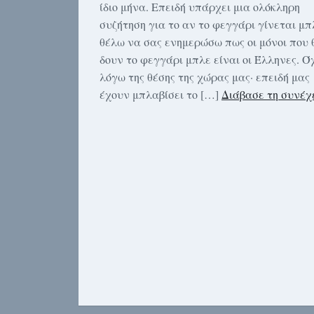
ίδιο μήνα. Επειδή υπάρχει μια ολόκληρη
συζήτηση για το αν το φεγγάρι γίνεται μπ
θέλω να σας ενημερώσω πως οι μόνοι που 
δουν το φεγγάρι μπλε είναι οι Έλληνες. Ό
λόγω της θέσης της χώρας μας· επειδή μας
έχουν μπλαβίσει το […]
Διάβασε τη συνέχ